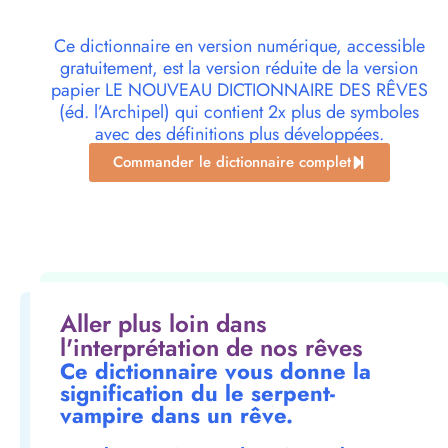
Ce dictionnaire en version numérique, accessible
gratuitement, est la version réduite de la version
papier LE NOUVEAU DICTIONNAIRE DES RÊVES
(éd. l’Archipel) qui contient 2x plus de symboles
avec des définitions plus développées.
Commander le dictionnaire complet
Aller plus loin dans
l'interprétation de nos rêves
Ce dictionnaire vous donne la
signification du le serpent-
vampire dans un rêve.