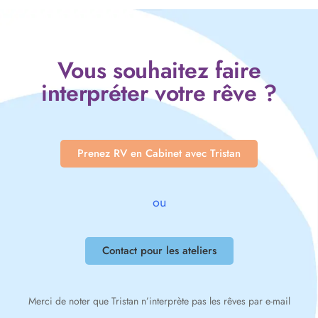
Vous souhaitez faire
interpréter votre rêve ?
Prenez RV en Cabinet avec Tristan
ou
Contact pour les ateliers
Merci de noter que Tristan n’interprète pas les rêves par e-mail