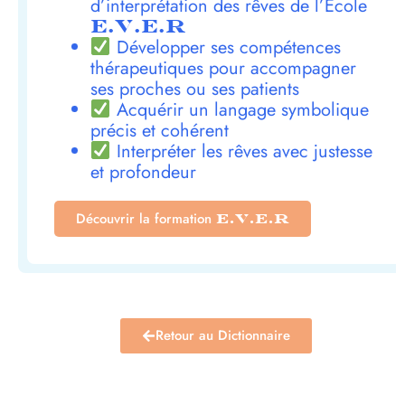
d’interprétation des rêves de l’École
E.V.E.R
Développer ses compétences
thérapeutiques pour accompagner
ses proches ou ses patients
Acquérir un langage symbolique
précis et cohérent
Interpréter les rêves avec justesse
et profondeur
Découvrir la formation
E.V.E.R
Retour au Dictionnaire