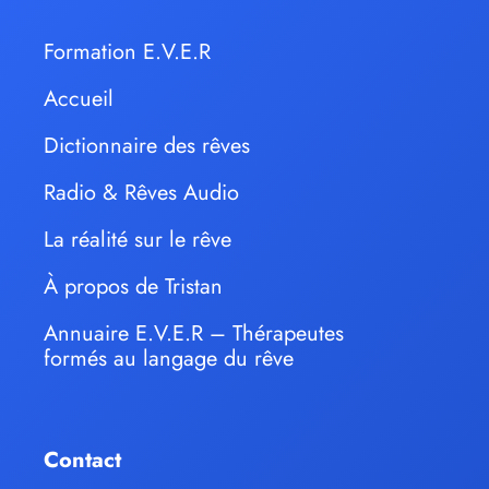
Formation E.V.E.R
Accueil
Dictionnaire des rêves
Radio & Rêves Audio
La réalité sur le rêve
À propos de Tristan
Annuaire E.V.E.R – Thérapeutes
formés au langage du rêve
Contact