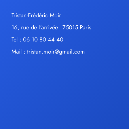
Tristan-Frédéric Moir
16, rue de l'arrivée - 75015 Paris
Tel : 06 10 80 44 40
Mail :
tristan.moir@gmail.com