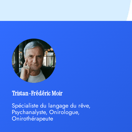
Tristan-Frédéric Moir
Spécialiste du langage du rêve,
Psychanalyste, Onirologue,
Onirothérapeute