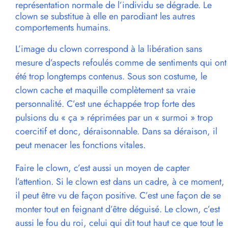
représentation normale de l’individu se dégrade. Le
clown se substitue à elle en parodiant les autres
comportements humains.
L’image du clown correspond à la libération sans
mesure d’aspects refoulés comme de sentiments qui ont
été trop longtemps contenus. Sous son costume, le
clown cache et maquille complètement sa vraie
personnalité. C’est une échappée trop forte des
pulsions du « ça » réprimées par un « surmoi » trop
coercitif et donc, déraisonnable. Dans sa déraison, il
peut menacer les fonctions vitales.
Faire le clown, c’est aussi un moyen de capter
l’attention. Si le clown est dans un cadre, à ce moment,
il peut être vu de façon positive. C’est une façon de se
monter tout en feignant d’être déguisé. Le clown, c’est
aussi le fou du roi, celui qui dit tout haut ce que tout le