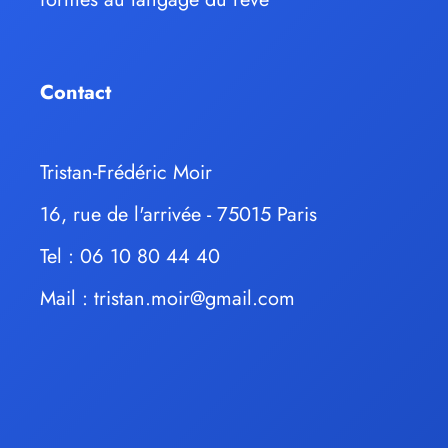
Contact
Tristan-Frédéric Moir
16, rue de l'arrivée - 75015 Paris
Tel : 06 10 80 44 40
Mail :
tristan.moir@gmail.com