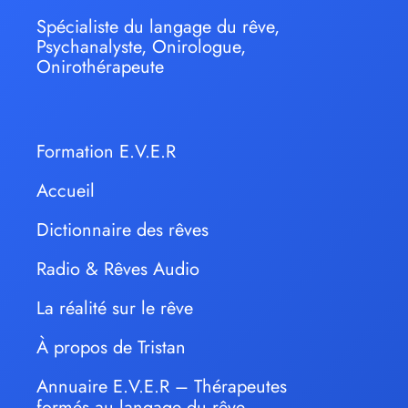
Spécialiste du langage du rêve,
Psychanalyste, Onirologue,
Onirothérapeute
Formation E.V.E.R
Accueil
Dictionnaire des rêves
Radio & Rêves Audio
La réalité sur le rêve
À propos de Tristan
Annuaire E.V.E.R – Thérapeutes
formés au langage du rêve