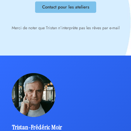
Contact pour les ateliers
Merci de noter que Tristan n’interprète pas les rêves par e-mail
Tristan-Frédéric Moir