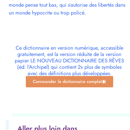
monde pense tout bas, qui s’autorise des libertés dans
un monde hypocrite ou trop policé.
Ce dictionnaire en version numérique, accessible
gratuitement, est la version réduite de la version
papier LE NOUVEAU DICTIONNAIRE DES RÊVES
(éd. l’Archipel) qui contient 2x plus de symboles
avec des définitions plus développées.
Commander le dictionnaire complet
Aller plus loin dans