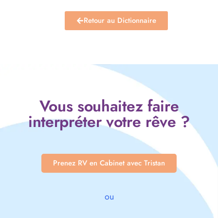
Retour au Dictionnaire
Vous souhaitez faire
interpréter votre rêve ?
Prenez RV en Cabinet avec Tristan
ou