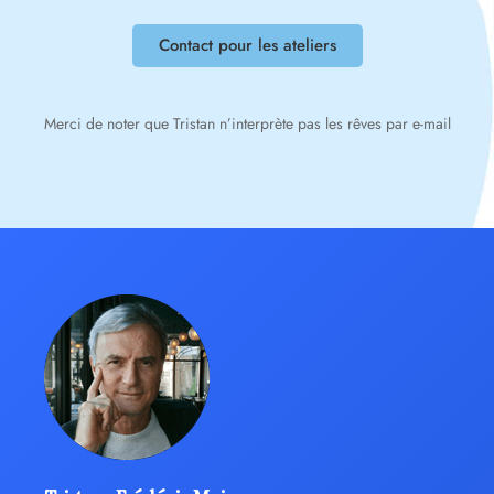
Contact pour les ateliers
Merci de noter que Tristan n’interprète pas les rêves par e-mail