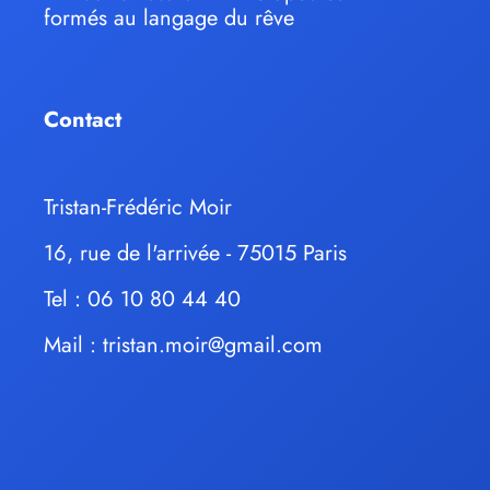
formés au langage du rêve
Contact
Tristan-Frédéric Moir
16, rue de l'arrivée - 75015 Paris
Tel : 06 10 80 44 40
Mail :
tristan.moir@gmail.com