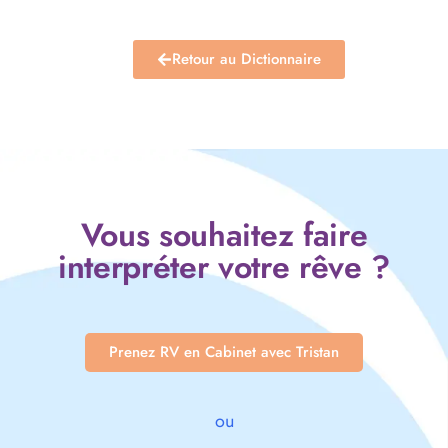
Retour au Dictionnaire
Vous souhaitez faire
interpréter votre rêve ?
Prenez RV en Cabinet avec Tristan
ou