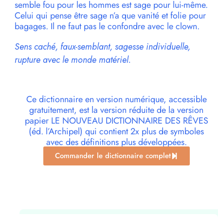
semble fou pour les hommes est sage pour lui-même.
Celui qui pense être sage n’a que vanité et folie pour
bagages. Il ne faut pas le confondre avec le clown.
Sens caché, faux-semblant, sagesse individuelle,
rupture avec le monde matériel.
Ce dictionnaire en version numérique, accessible
gratuitement, est la version réduite de la version
papier LE NOUVEAU DICTIONNAIRE DES RÊVES
(éd. l’Archipel) qui contient 2x plus de symboles
avec des définitions plus développées.
Commander le dictionnaire complet