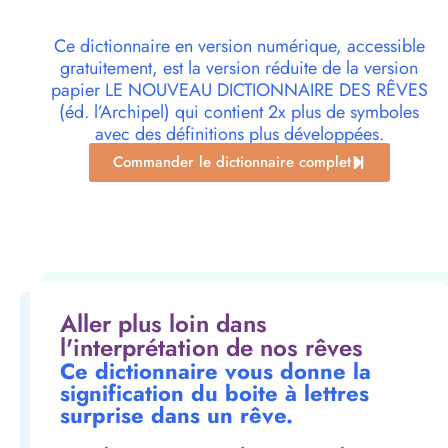
Ce dictionnaire en version numérique, accessible
gratuitement, est la version réduite de la version
papier LE NOUVEAU DICTIONNAIRE DES RÊVES
(éd. l’Archipel) qui contient 2x plus de symboles
avec des définitions plus développées.
Commander le dictionnaire complet
Aller plus loin dans
l'interprétation de nos rêves
Ce dictionnaire vous donne la
signification du boite à lettres
surprise dans un rêve.