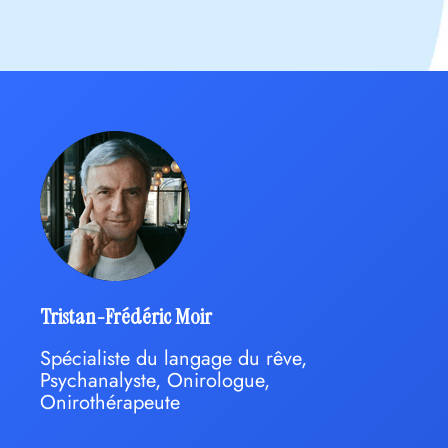
Tristan-Frédéric Moir
Spécialiste du langage du rêve,
Psychanalyste, Onirologue,
Onirothérapeute