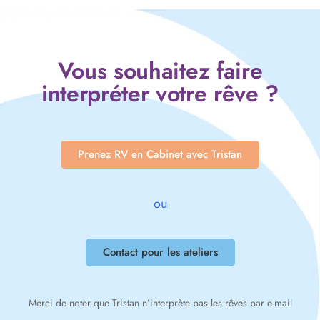
Vous souhaitez faire
interpréter votre rêve ?
Prenez RV en Cabinet avec Tristan
ou
Contact pour les ateliers
Merci de noter que Tristan n’interprète pas les rêves par e-mail