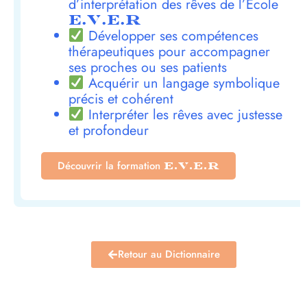
d’interprétation des rêves de l’École
E.V.E.R
Développer ses compétences
thérapeutiques pour accompagner
ses proches ou ses patients
Acquérir un langage symbolique
précis et cohérent
Interpréter les rêves avec justesse
et profondeur
Découvrir la formation
E.V.E.R
Retour au Dictionnaire