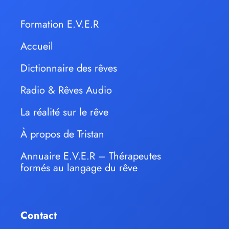
Formation E.V.E.R
Accueil
Dictionnaire des rêves
Radio & Rêves Audio
La réalité sur le rêve
À propos de Tristan
Annuaire E.V.E.R – Thérapeutes
formés au langage du rêve
Contact