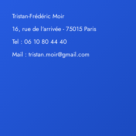
Tristan-Frédéric Moir
16, rue de l'arrivée - 75015 Paris
Tel : 06 10 80 44 40
Mail :
tristan.moir@gmail.com