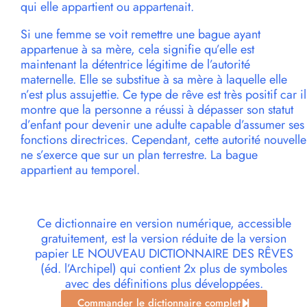
qui elle appartient ou appartenait.
Si une femme se voit remettre une bague ayant
appartenue à sa mère, cela signifie qu’elle est
maintenant la détentrice légitime de l’autorité
maternelle. Elle se substitue à sa mère à laquelle elle
n’est plus assujettie. Ce type de rêve est très positif car il
montre que la personne a réussi à dépasser son statut
d’enfant pour devenir une adulte capable d’assumer ses
fonctions directrices. Cependant, cette autorité nouvelle
ne s’exerce que sur un plan terrestre. La bague
appartient au temporel.
Ce dictionnaire en version numérique, accessible
gratuitement, est la version réduite de la version
papier LE NOUVEAU DICTIONNAIRE DES RÊVES
(éd. l’Archipel) qui contient 2x plus de symboles
avec des définitions plus développées.
Commander le dictionnaire complet