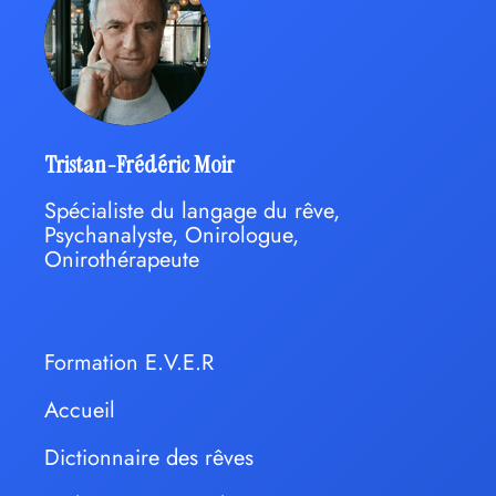
Tristan-Frédéric Moir
Spécialiste du langage du rêve,
Psychanalyste, Onirologue,
Onirothérapeute
Formation E.V.E.R
Accueil
Dictionnaire des rêves