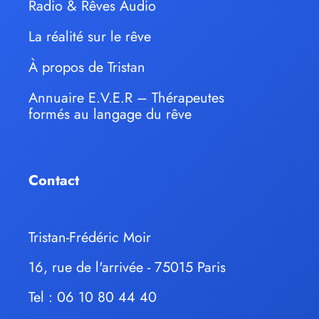
Radio & Rêves Audio
La réalité sur le rêve
À propos de Tristan
Annuaire E.V.E.R – Thérapeutes
formés au langage du rêve
Contact
Tristan-Frédéric Moir
16, rue de l'arrivée - 75015 Paris
Tel : 06 10 80 44 40