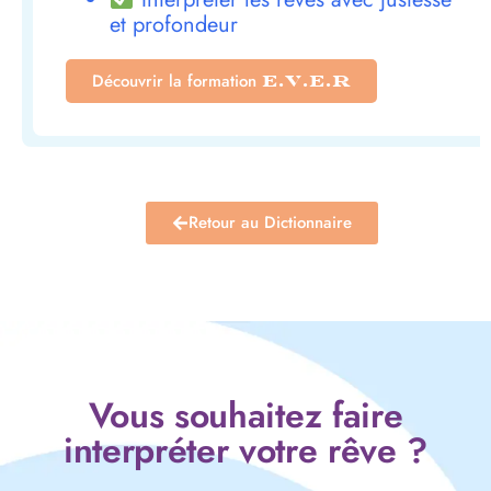
et profondeur
Découvrir la formation
E.V.E.R
Retour au Dictionnaire
Vous souhaitez faire
interpréter votre rêve ?