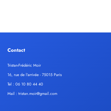
Contact
Tristan-Frédéric Moir
16, rue de l'arrivée - 75015 Paris
Tel : 06 10 80 44 40
Mail :
tristan.moir@gmail.com