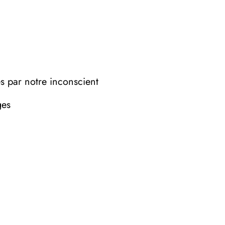
es par notre inconscient
ges