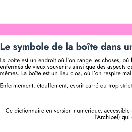
Le symbole de la boîte dans un
La boîte est un endroit où l’on range les choses, où
enfermés de vieux souvenirs ainsi que des aspects d
mêmes. La boîte est un lieu clos, où l’on respire m
Enfermement, étouffement, esprit carré ou trop strict
Ce dictionnaire en version numérique, accessibl
l’Archipel) qui