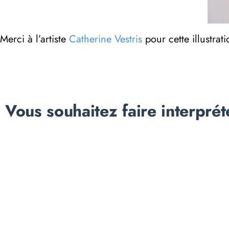
Merci à l’artiste
Catherine Vestris
pour cette illustrati
Vous souhaitez faire interprét