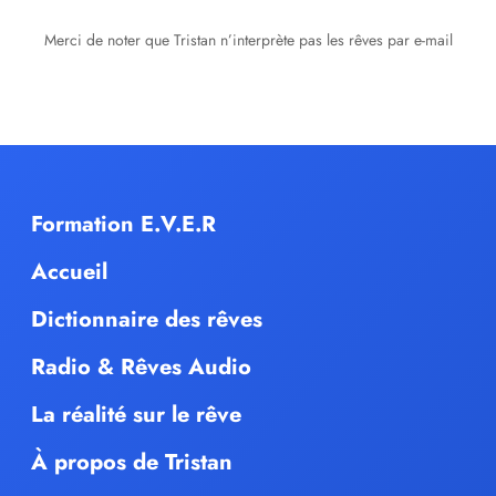
Merci de noter que Tristan n’interprète pas les rêves par e-mail
Formation E.V.E.R
Accueil
Dictionnaire des rêves
Radio & Rêves Audio
La réalité sur le rêve
À propos de Tristan