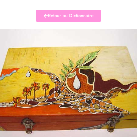
Retour au Dictionnaire