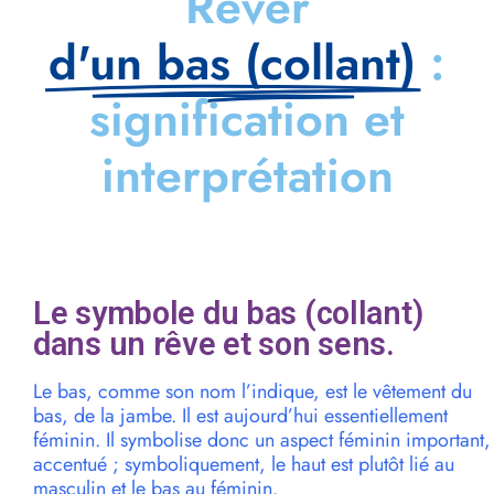
Rêver
d'un bas (collant)
:
signification et
interprétation
Le symbole du bas (collant)
dans un rêve et son sens.
Le bas, comme son nom l’indique, est le vêtement du
bas, de la jambe. Il est aujourd’hui essentiellement
féminin. Il symbolise donc un aspect féminin important,
accentué ; symboliquement, le haut est plutôt lié au
masculin et le bas au féminin.