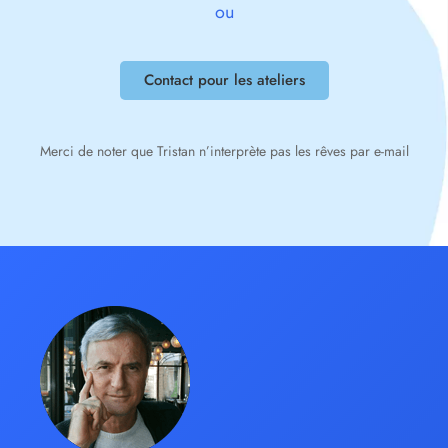
ou
Contact pour les ateliers
Merci de noter que Tristan n’interprète pas les rêves par e-mail