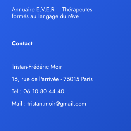
Annuaire E.V.E.R – Thérapeutes
formés au langage du rêve
Contact
Tristan-Frédéric Moir
16, rue de l'arrivée - 75015 Paris
Tel : 06 10 80 44 40
Mail :
tristan.moir@gmail.com