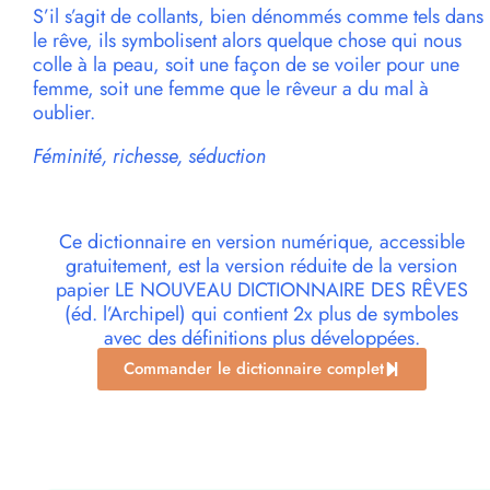
S’il s’agit de collants, bien dénommés comme tels dans
le rêve, ils symbolisent alors quelque chose qui nous
colle à la peau, soit une façon de se voiler pour une
femme, soit une femme que le rêveur a du mal à
oublier.
Féminité, richesse, séduction
Ce dictionnaire en version numérique, accessible
gratuitement, est la version réduite de la version
papier LE NOUVEAU DICTIONNAIRE DES RÊVES
(éd. l’Archipel) qui contient 2x plus de symboles
avec des définitions plus développées.
Commander le dictionnaire complet