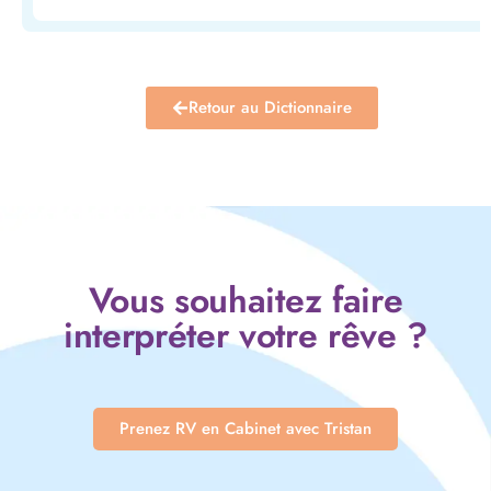
Retour au Dictionnaire
Vous souhaitez faire
interpréter votre rêve ?
Prenez RV en Cabinet avec Tristan