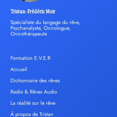
Tristan-Frédéric Moir
Spécialiste du langage du rêve,
Psychanalyste, Onirologue,
Onirothérapeute
Formation E.V.E.R
Accueil
Dictionnaire des rêves
Radio & Rêves Audio
La réalité sur le rêve
À propos de Tristan