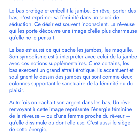
Le bas protège et embellit la jambe. En rêve, porter des
bas, c’est exprimer sa féminité dans un souci de
séduction. Ce désir est souvent inconscient. La rêveuse
qui les porte découvre une image d’elle plus charmeuse
qu’elle ne le pensait.
Le bas est aussi ce qui cache les jambes, les maquille.
Son symbolisme est à interpréter avec celui de la jambe
avec ces notions supplémentaires. Chez certains, les
bas exercent un grand attrait érotique. Ils accentuent et
soulignent le dessin des jambes qui sont comme deux
colonnes supportant le sanctuaire de la féminité ou du
plaisir.
Autrefois on cachait son argent dans les bas. Un rêve
renvoyant à cette image représente l’énergie féminine
de la rêveuse – ou d’une femme proche du rêveur –
qu’elle dissimule ou dont elle use. C’est aussi le siège
de cette énergie.