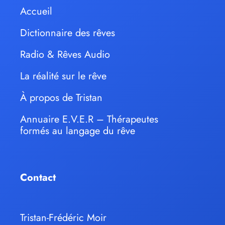
Accueil
Dictionnaire des rêves
Radio & Rêves Audio
La réalité sur le rêve
À propos de Tristan
Annuaire E.V.E.R – Thérapeutes
formés au langage du rêve
Contact
Tristan-Frédéric Moir