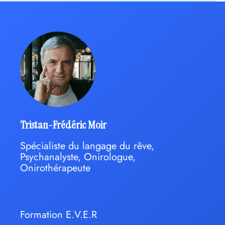
Tristan-Frédéric Moir
Spécialiste du langage du rêve,
Psychanalyste, Onirologue,
Onirothérapeute
Formation E.V.E.R