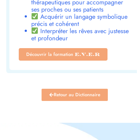
thérapeutiques pour accompagner
ses proches ou ses patients
Acquérir un langage symbolique
précis et cohérent
Interpréter les rêves avec justesse
et profondeur
Découvrir la formation
E.V.E.R
Retour au Dictionnaire