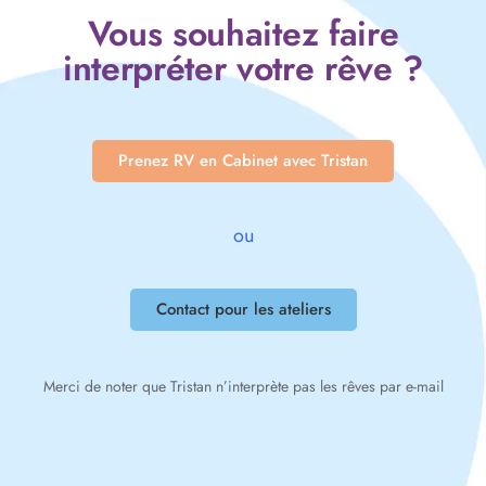
Vous souhaitez faire
interpréter votre rêve ?
Prenez RV en Cabinet avec Tristan
ou
Contact pour les ateliers
Merci de noter que Tristan n’interprète pas les rêves par e-mail