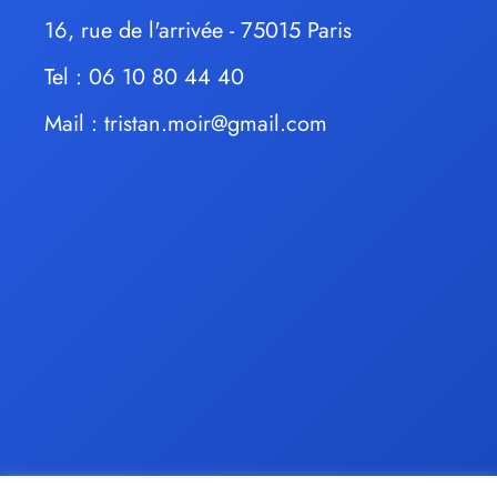
16, rue de l'arrivée - 75015 Paris
Tel : 06 10 80 44 40
Mail :
tristan.moir@gmail.com