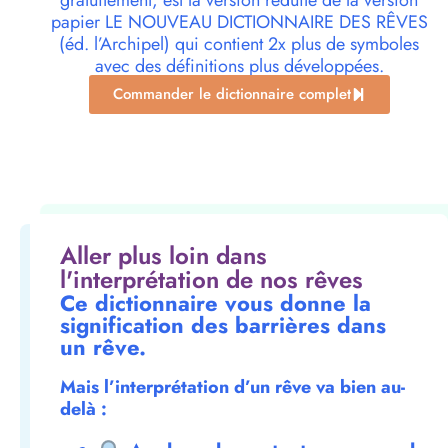
gratuitement, est la version réduite de la version
papier LE NOUVEAU DICTIONNAIRE DES RÊVES
(éd. l’Archipel) qui contient 2x plus de symboles
avec des définitions plus développées.
Commander le dictionnaire complet
Aller plus loin dans
l'interprétation de nos rêves
Ce dictionnaire vous donne la
signification des barrières dans
un rêve.
Mais l’interprétation d’un rêve va bien au-
delà :