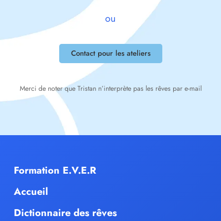
ou
Contact pour les ateliers
Merci de noter que Tristan n’interprète pas les rêves par e-mail
Formation E.V.E.R
Accueil
Dictionnaire des rêves