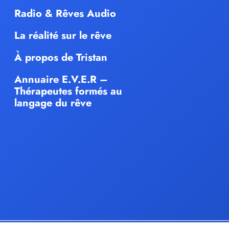
Radio & Rêves Audio
La réalité sur le rêve
À propos de Tristan
Annuaire E.V.E.R –
Thérapeutes formés au
langage du rêve