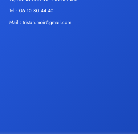
Tel : 06 10 80 44 40
Mail :
tristan.moir@gmail.com