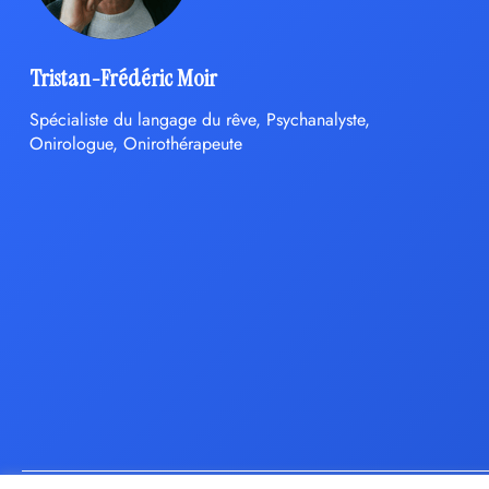
Tristan-Frédéric Moir
Spécialiste du langage du rêve, Psychanalyste,
Onirologue, Onirothérapeute