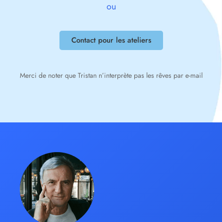
ou
Contact pour les ateliers
Merci de noter que Tristan n’interprète pas les rêves par e-mail