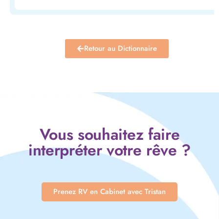
Retour au Dictionnaire
Vous souhaitez faire
interpréter votre rêve ?
Prenez RV en Cabinet avec Tristan