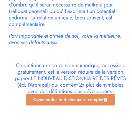
d’ombre qu’il serait nécessaire de mettre à jour
(reliquat parental) ou qu’il exprimait un potentiel
endormi. La relation amicale, bien souvent, est
complémentaire.
Part importante et aimée de soi, voire la meilleure,
avec ses défauts aussi.
Ce dictionnaire en version numérique, accessible
gratuitement, est la version réduite de la version
papier LE NOUVEAU DICTIONNAIRE DES RÊVES
(éd. l’Archipel) qui contient 2x plus de symboles
avec des définitions plus développées.
Commander le dictionnaire complet