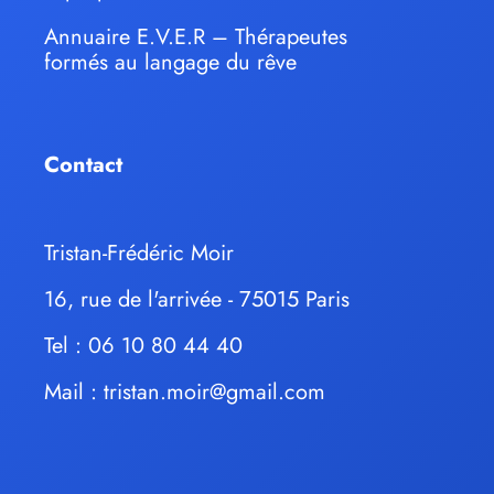
Annuaire E.V.E.R – Thérapeutes
formés au langage du rêve
Contact
Tristan-Frédéric Moir
16, rue de l'arrivée - 75015 Paris
Tel : 06 10 80 44 40
Mail :
tristan.moir@gmail.com