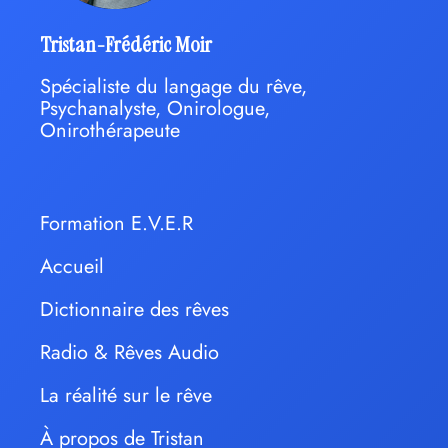
Tristan-Frédéric Moir
Spécialiste du langage du rêve,
Psychanalyste, Onirologue,
Onirothérapeute
Formation E.V.E.R
Accueil
Dictionnaire des rêves
Radio & Rêves Audio
La réalité sur le rêve
À propos de Tristan