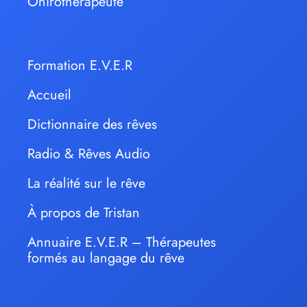
Onirothérapeute
Formation E.V.E.R
Accueil
Dictionnaire des rêves
Radio & Rêves Audio
La réalité sur le rêve
À propos de Tristan
Annuaire E.V.E.R – Thérapeutes
formés au langage du rêve