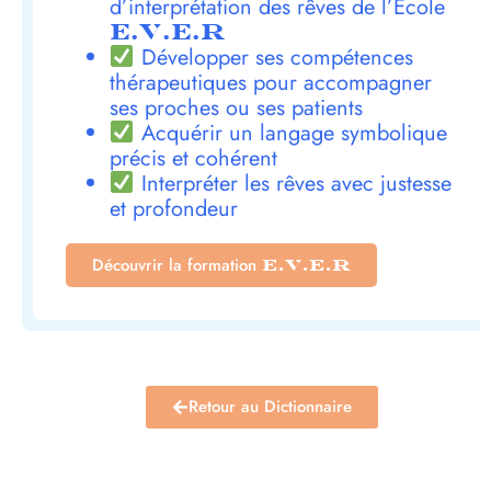
d’interprétation des rêves de l’École
E.V.E.R
Développer ses compétences
thérapeutiques pour accompagner
ses proches ou ses patients
Acquérir un langage symbolique
précis et cohérent
Interpréter les rêves avec justesse
et profondeur
Découvrir la formation
E.V.E.R
Retour au Dictionnaire