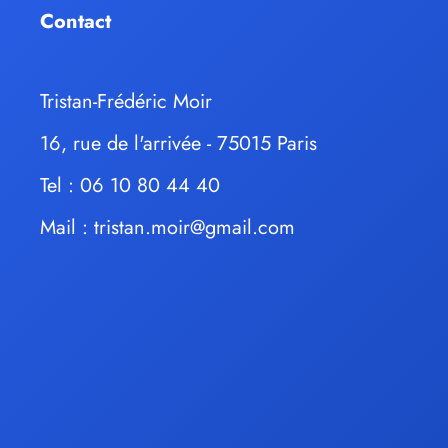
Contact
Tristan-Frédéric Moir
16, rue de l'arrivée - 75015 Paris
Tel : 06 10 80 44 40
Mail :
tristan.moir@gmail.com