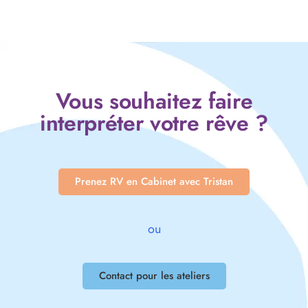
Vous souhaitez faire
interpréter votre rêve ?
Prenez RV en Cabinet avec Tristan
ou
Contact pour les ateliers