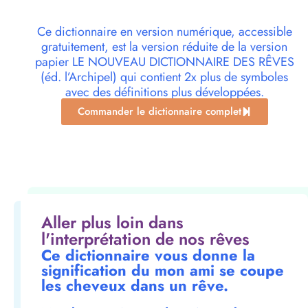
Ce dictionnaire en version numérique, accessible
gratuitement, est la version réduite de la version
papier LE NOUVEAU DICTIONNAIRE DES RÊVES
(éd. l’Archipel) qui contient 2x plus de symboles
avec des définitions plus développées.
Commander le dictionnaire complet
Aller plus loin dans
l'interprétation de nos rêves
Ce dictionnaire vous donne la
signification du mon ami se coupe
les cheveux dans un rêve.