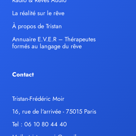
Radio & Rêves Audio
La réalité sur le rêve
À propos de Tristan
Annuaire E.V.E.R – Thérapeutes
formés au langage du rêve
Contact
Tristan-Frédéric Moir
16, rue de l'arrivée - 75015 Paris
Tel : 06 10 80 44 40