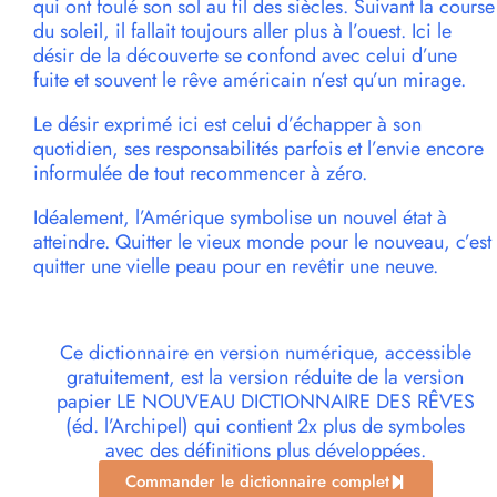
qui ont foulé son sol au fil des siècles. Suivant la course
du soleil, il fallait toujours aller plus à l’ouest. Ici le
désir de la découverte se confond avec celui d’une
fuite et souvent le rêve américain n’est qu’un mirage.
Le désir exprimé ici est celui d’échapper à son
quotidien, ses responsabilités parfois et l’envie encore
informulée de tout recommencer à zéro.
Idéalement, l’Amérique symbolise un nouvel état à
atteindre. Quitter le vieux monde pour le nouveau, c’est
quitter une vielle peau pour en revêtir une neuve.
Ce dictionnaire en version numérique, accessible
gratuitement, est la version réduite de la version
papier LE NOUVEAU DICTIONNAIRE DES RÊVES
(éd. l’Archipel) qui contient 2x plus de symboles
avec des définitions plus développées.
Commander le dictionnaire complet