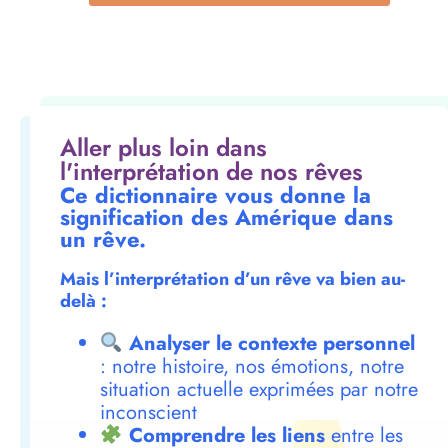
Aller plus loin dans
l'interprétation de nos rêves
Ce dictionnaire vous donne la
signification des Amérique dans
un rêve.
Mais l’interprétation d’un rêve va bien au-
delà :
Analyser le contexte personnel
: notre histoire, nos émotions, notre
situation actuelle exprimées par notre
inconscient
Comprendre les liens
entre les