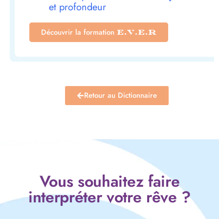
et profondeur
Découvrir la formation
E.V.E.R
Retour au Dictionnaire
Vous souhaitez faire
interpréter votre rêve ?