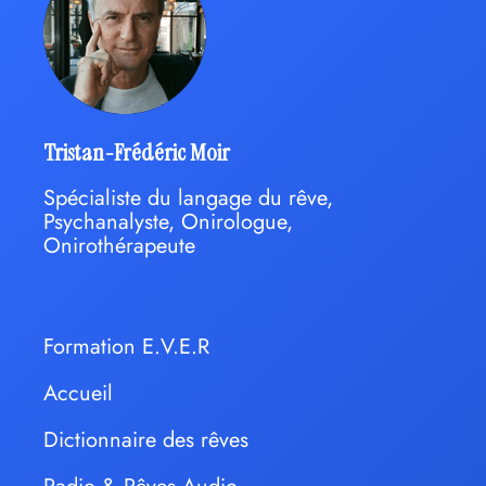
Tristan-Frédéric Moir
Spécialiste du langage du rêve,
Psychanalyste, Onirologue,
Onirothérapeute
Formation E.V.E.R
Accueil
Dictionnaire des rêves