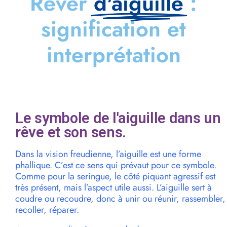
Rêver
d'aiguille
:
signification et
interprétation
Le symbole de l'aiguille dans un
rêve et son sens.
Dans la vision freudienne, l’aiguille est une forme
phallique. C’est ce sens qui prévaut pour ce symbole.
Comme pour la seringue, le côté piquant agressif est
très présent, mais l’aspect utile aussi. L’aiguille sert à
coudre ou recoudre, donc à unir ou réunir, rassembler,
recoller, réparer.