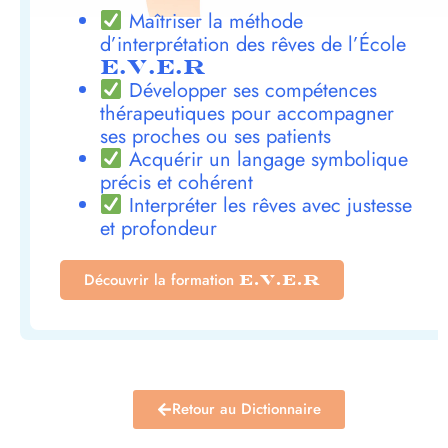
Maîtriser la méthode
d’interprétation des rêves de l’École
E.V.E.R
Développer ses compétences
thérapeutiques pour accompagner
ses proches ou ses patients
Acquérir un langage symbolique
précis et cohérent
Interpréter les rêves avec justesse
et profondeur
Découvrir la formation
E.V.E.R
Retour au Dictionnaire