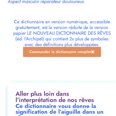
Aspect masculin réparateur douloureux.
Ce dictionnaire en version numérique, accessible
gratuitement, est la version réduite de la version
papier LE NOUVEAU DICTIONNAIRE DES RÊVES
(éd. l’Archipel) qui contient 2x plus de symboles
avec des définitions plus développées.
Commander le dictionnaire complet
Aller plus loin dans
l'interprétation de nos rêves
Ce dictionnaire vous donne la
signification de l’aiguille dans un