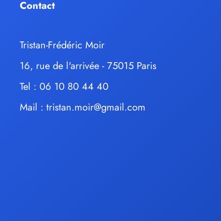
Contact
Tristan-Frédéric Moir
16, rue de l'arrivée - 75015 Paris
Tel : 06 10 80 44 40
Mail :
tristan.moir@gmail.com