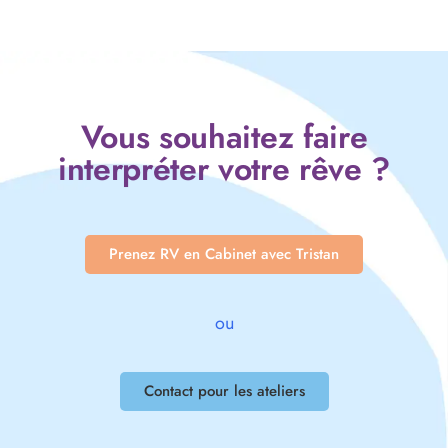
Vous souhaitez faire
interpréter votre rêve ?
Prenez RV en Cabinet avec Tristan
ou
Contact pour les ateliers