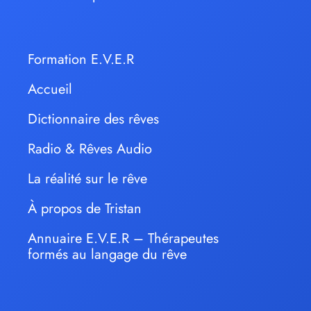
Formation E.V.E.R
Accueil
Dictionnaire des rêves
Radio & Rêves Audio
La réalité sur le rêve
À propos de Tristan
Annuaire E.V.E.R – Thérapeutes
formés au langage du rêve