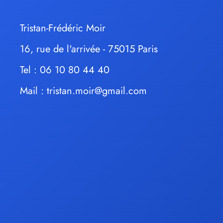
Tristan-Frédéric Moir
16, rue de l'arrivée - 75015 Paris
Tel : 06 10 80 44 40
Mail :
tristan.moir@gmail.com