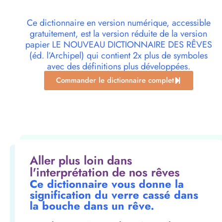
Ce dictionnaire en version numérique, accessible
gratuitement, est la version réduite de la version
papier LE NOUVEAU DICTIONNAIRE DES RÊVES
(éd. l’Archipel) qui contient 2x plus de symboles
avec des définitions plus développées.
Commander le dictionnaire complet
Aller plus loin dans
l'interprétation de nos rêves
Ce dictionnaire vous donne la
signification du verre cassé dans
la bouche dans un rêve.