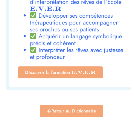
d’interprétation des rêves de l’École
E.V.E.R
Développer ses compétences
thérapeutiques pour accompagner
ses proches ou ses patients
Acquérir un langage symbolique
précis et cohérent
Interpréter les rêves avec justesse
et profondeur
Découvrir la formation
E.V.E.R
Retour au Dictionnaire