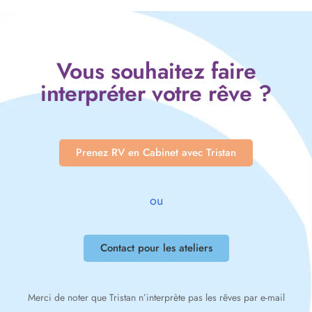
Vous souhaitez faire
interpréter votre rêve ?
Prenez RV en Cabinet avec Tristan
ou
Contact pour les ateliers
Merci de noter que Tristan n’interprète pas les rêves par e-mail