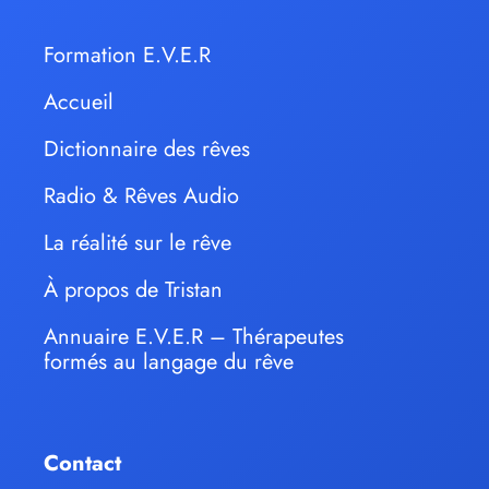
Formation E.V.E.R
Accueil
Dictionnaire des rêves
Radio & Rêves Audio
La réalité sur le rêve
À propos de Tristan
Annuaire E.V.E.R – Thérapeutes
formés au langage du rêve
Contact