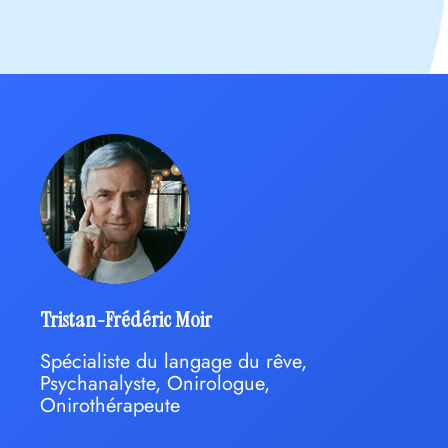
Tristan-Frédéric Moir
Spécialiste du langage du rêve,
Psychanalyste, Onirologue,
Onirothérapeute