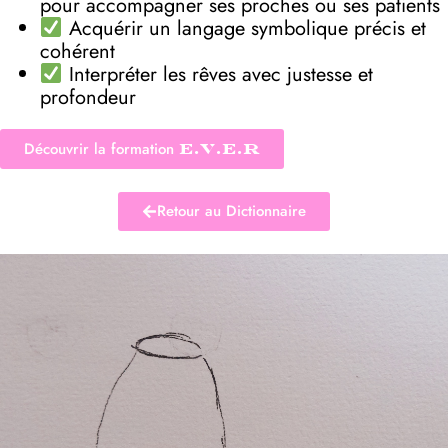
pour accompagner ses proches ou ses patients
Acquérir un langage symbolique précis et
cohérent
Interpréter les rêves avec justesse et
profondeur
Découvrir la formation
E.V.E.R
Retour au Dictionnaire