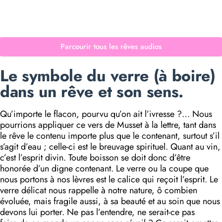
Parcourir tous les rêves audios
Le symbole du verre (à boire)
dans un rêve et son sens.
Qu’importe le flacon, pourvu qu’on ait l’ivresse ?… Nous
pourrions appliquer ce vers de Musset à la lettre, tant dans
le rêve le contenu importe plus que le contenant, surtout s’il
s’agit d’eau ; celle-ci est le breuvage spirituel. Quant au vin,
c’est l’esprit divin. Toute boisson se doit donc d’être
honorée d’un digne contenant. Le verre ou la coupe que
nous portons à nos lèvres est le calice qui reçoit l’esprit. Le
verre délicat nous rappelle à notre nature, ô combien
évoluée, mais fragile aussi, à sa beauté et au soin que nous
devons lui porter. Ne pas l’entendre, ne serait-ce pas