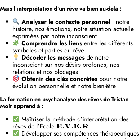
Mais l’interprétation d’un rêve va bien au-delà :
Analyser le contexte personnel
: notre
histoire, nos émotions, notre situation actuelle
exprimées par notre inconscient
Comprendre les liens
entre les différents
symboles et parties du rêve
Décoder les messages
de notre
inconscient sur nos désirs profonds, nos
relations et nos blocages
Obtenir des clés concrètes
pour notre
évolution personnelle et notre bien-être
La formation en psychanalyse des rêves de Tristan
Moir apprend à :
Maîtriser la méthode d’interprétation des
rêves de l’École
E.V.E.R
Développer ses compétences thérapeutiques