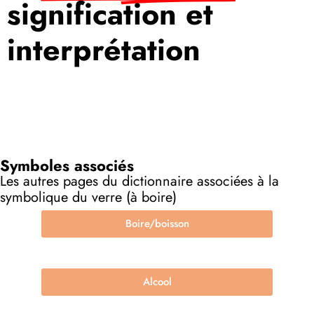
signification et
interprétation
Symboles associés
Les autres pages du dictionnaire associées à la
symbolique du verre (à boire)
Boire/boisson
Alcool