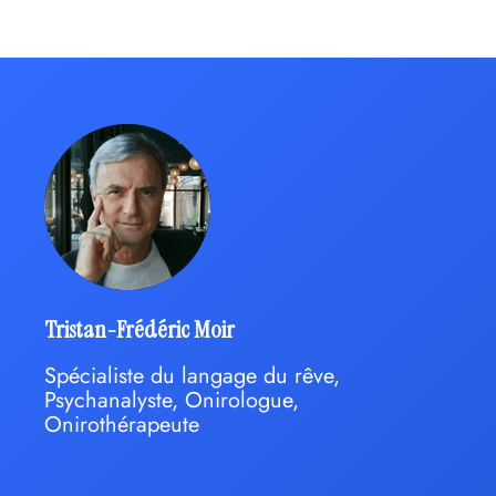
Tristan-Frédéric Moir
Spécialiste du langage du rêve,
Psychanalyste, Onirologue,
Onirothérapeute