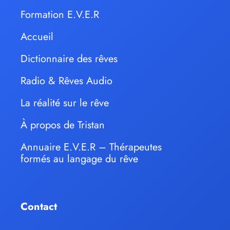
Formation E.V.E.R
Accueil
Dictionnaire des rêves
Radio & Rêves Audio
La réalité sur le rêve
À propos de Tristan
Annuaire E.V.E.R – Thérapeutes
formés au langage du rêve
Contact