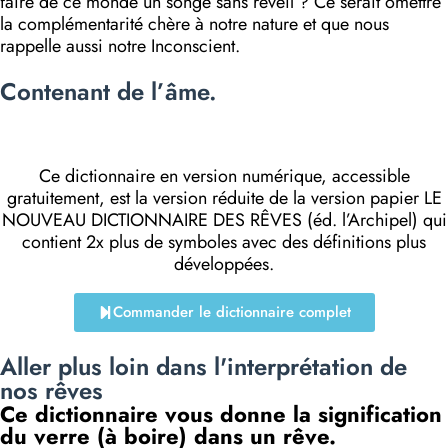
faire de ce monde un songe sans réveil ? Ce serait omettre
la complémentarité chère à notre nature et que nous
rappelle aussi notre Inconscient.
Contenant de l’âme.
Ce dictionnaire en version numérique, accessible
gratuitement, est la version réduite de la version papier LE
NOUVEAU DICTIONNAIRE DES RÊVES (éd. l’Archipel) qui
contient 2x plus de symboles avec des définitions plus
développées.
Commander le dictionnaire complet
Aller plus loin dans l'interprétation de
nos rêves
Ce dictionnaire vous donne la signification
du verre (à boire) dans un rêve.