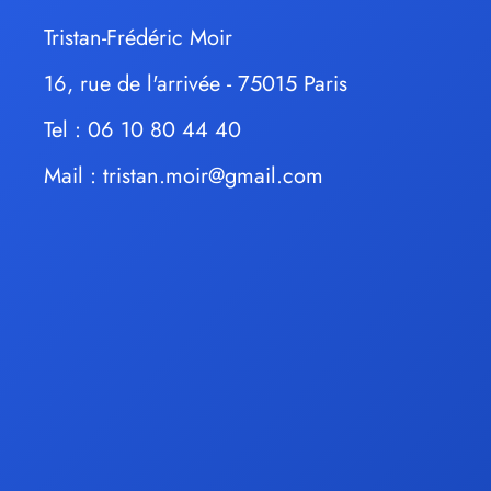
Tristan-Frédéric Moir
16, rue de l'arrivée - 75015 Paris
Tel : 06 10 80 44 40
Mail :
tristan.moir@gmail.com