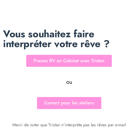
Vous souhaitez faire
interpréter votre rêve ?
Prenez RV en Cabinet avec Tristan
ou
Contact pour les ateliers
Merci de noter que Tristan n’interprète pas les rêves par e-mail