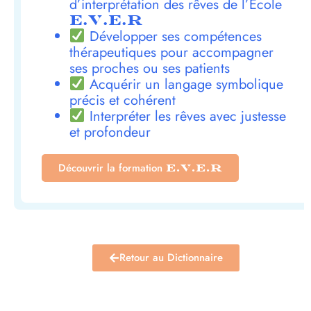
d’interprétation des rêves de l’École
E.V.E.R
Développer ses compétences
thérapeutiques pour accompagner
ses proches ou ses patients
Acquérir un langage symbolique
précis et cohérent
Interpréter les rêves avec justesse
et profondeur
Découvrir la formation
E.V.E.R
Retour au Dictionnaire