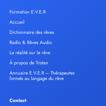
Formation E.V.E.R
Accueil
Dictionnaire des rêves
Radio & Rêves Audio
La réalité sur le rêve
À propos de Tristan
Annuaire E.V.E.R – Thérapeutes
formés au langage du rêve
Contact