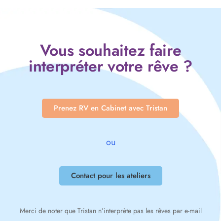
Vous souhaitez faire
interpréter votre rêve ?
Prenez RV en Cabinet avec Tristan
ou
Contact pour les ateliers
Merci de noter que Tristan n’interprète pas les rêves par e-mail