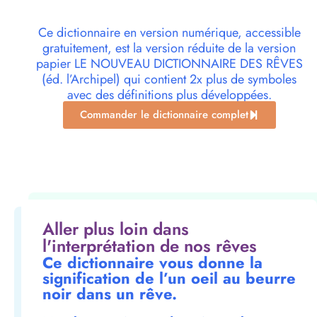
Ce dictionnaire en version numérique, accessible
gratuitement, est la version réduite de la version
papier LE NOUVEAU DICTIONNAIRE DES RÊVES
(éd. l’Archipel) qui contient 2x plus de symboles
avec des définitions plus développées.
Commander le dictionnaire complet
Aller plus loin dans
l'interprétation de nos rêves
Ce dictionnaire vous donne la
signification de l’un oeil au beurre
noir dans un rêve.