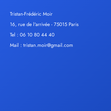
Tristan-Frédéric Moir
16, rue de l'arrivée - 75015 Paris
Tel : 06 10 80 44 40
Mail :
tristan.moir@gmail.com