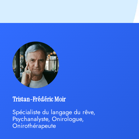
Tristan-Frédéric Moir
Spécialiste du langage du rêve,
Psychanalyste, Onirologue,
Onirothérapeute