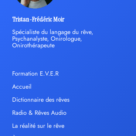
Tristan-Frédéric Moir
Spécialiste du langage du rêve,
Psychanalyste, Onirologue,
Onirothérapeute
Formation E.V.E.R
Accueil
Dictionnaire des rêves
Radio & Rêves Audio
La réalité sur le rêve