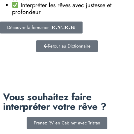
Interpréter les rêves avec justesse et
profondeur
Découvrir la formation
E.V.E.R
Retour au Dictionnaire
Vous souhaitez faire
interpréter votre rêve ?
Prenez RV en Cabinet avec Tristan