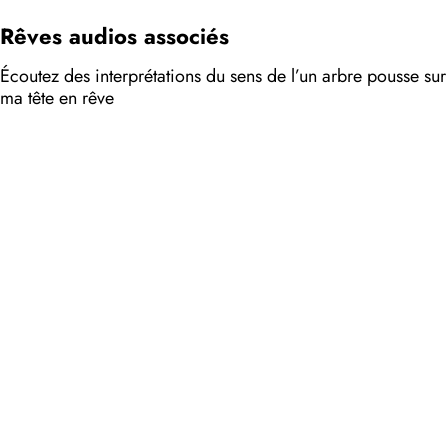
Rêves audios associés
Écoutez des interprétations du sens de l’un arbre pousse sur
ma tête en rêve