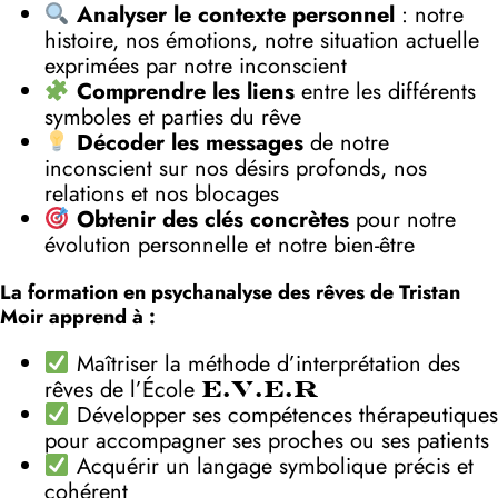
Analyser le contexte personnel
: notre
histoire, nos émotions, notre situation actuelle
exprimées par notre inconscient
Comprendre les liens
entre les différents
symboles et parties du rêve
Décoder les messages
de notre
inconscient sur nos désirs profonds, nos
relations et nos blocages
Obtenir des clés concrètes
pour notre
évolution personnelle et notre bien-être
La formation en psychanalyse des rêves de Tristan
Moir apprend à :
Maîtriser la méthode d’interprétation des
rêves de l’École
E.V.E.R
Développer ses compétences thérapeutiques
pour accompagner ses proches ou ses patients
Acquérir un langage symbolique précis et
cohérent