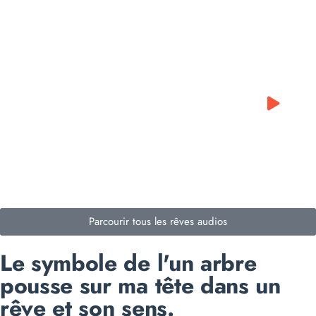
0:00
0:00
Parcourir tous les rêves audios
Le symbole de l'un arbre
pousse sur ma tête dans un
rêve et son sens.