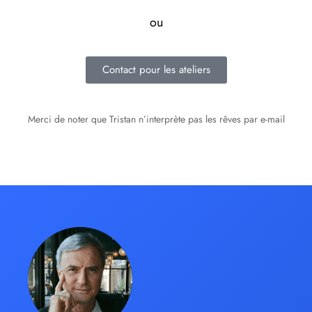
ou
Contact pour les ateliers
Merci de noter que Tristan n’interprète pas les rêves par e-mail