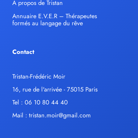
À propos de Tristan
Annuaire E.V.E.R – Thérapeutes
formés au langage du rêve
Contact
Tristan-Frédéric Moir
16, rue de l'arrivée - 75015 Paris
Tel : 06 10 80 44 40
Mail :
tristan.moir@gmail.com