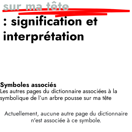
sur ma tête
: signification et
interprétation
Symboles associés
Les autres pages du dictionnaire associées à la
symbolique de l’un arbre pousse sur ma tête
Actuellement, aucune autre page du dictionnaire
n'est associée à ce symbole.