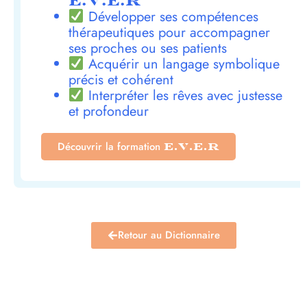
E.V.E.R
Développer ses compétences
thérapeutiques pour accompagner
ses proches ou ses patients
Acquérir un langage symbolique
précis et cohérent
Interpréter les rêves avec justesse
et profondeur
Découvrir la formation
E.V.E.R
Retour au Dictionnaire