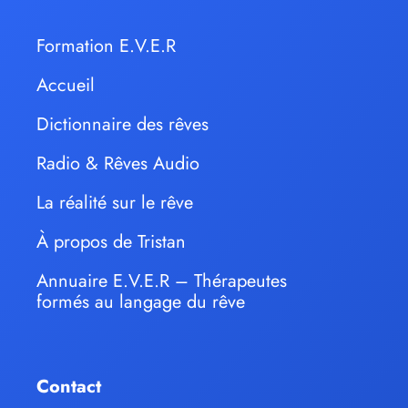
Formation E.V.E.R
Accueil
Dictionnaire des rêves
Radio & Rêves Audio
La réalité sur le rêve
À propos de Tristan
Annuaire E.V.E.R – Thérapeutes
formés au langage du rêve
Contact