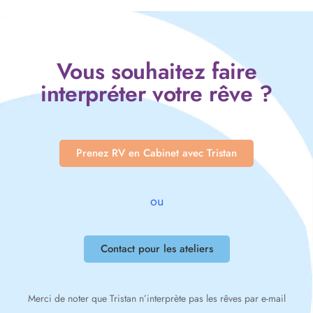
Vous souhaitez faire
interpréter votre rêve ?
Prenez RV en Cabinet avec Tristan
ou
Contact pour les ateliers
Merci de noter que Tristan n’interprète pas les rêves par e-mail