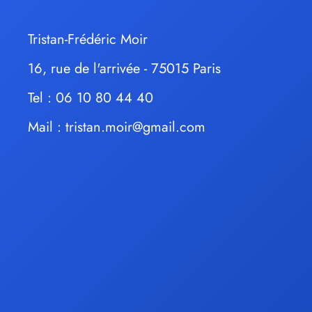
Tristan-Frédéric Moir
16, rue de l'arrivée - 75015 Paris
Tel : 06 10 80 44 40
Mail :
tristan.moir@gmail.com