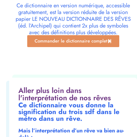
Ce dictionnaire en version numérique, accessible
gratuitement, est la version réduite de la version
papier LE NOUVEAU DICTIONNAIRE DES RÊVES
(éd. l’Archipel) qui contient 2x plus de symboles
avec des définitions plus développées.
Commander le dictionnaire complet
Aller plus loin dans
l'interprétation de nos rêves
Ce dictionnaire vous donne la
signification du trois sdf dans le
métro dans un rêve.
Mais l’interprétation d’un rêve va bien au-