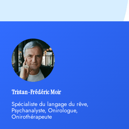
Tristan-Frédéric Moir
Spécialiste du langage du rêve,
Psychanalyste, Onirologue,
Onirothérapeute