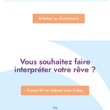
Retour au Dictionnaire
Vous souhaitez faire
interpréter votre rêve ?
Prenez RV en Cabinet avec Tristan
ou