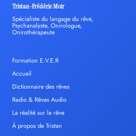
Tristan-Frédéric Moir
Spécialiste du langage du rêve,
Psychanalyste, Onirologue,
Onirothérapeute
Formation E.V.E.R
Accueil
Dictionnaire des rêves
Radio & Rêves Audio
La réalité sur le rêve
À propos de Tristan