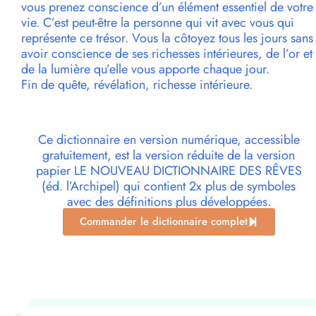
vous prenez conscience d’un élément essentiel de votre
vie. C’est peut-être la personne qui vit avec vous qui
représente ce trésor. Vous la côtoyez tous les jours sans
avoir conscience de ses richesses intérieures, de l’or et
de la lumière qu’elle vous apporte chaque jour.
Fin de quête, révélation, richesse intérieure.
Ce dictionnaire en version numérique, accessible
gratuitement, est la version réduite de la version
papier LE NOUVEAU DICTIONNAIRE DES RÊVES
(éd. l’Archipel) qui contient 2x plus de symboles
avec des définitions plus développées.
Commander le dictionnaire complet