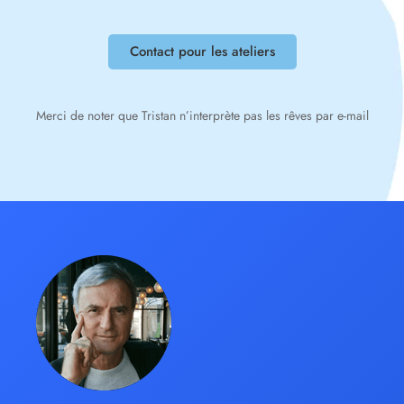
Contact pour les ateliers
Merci de noter que Tristan n’interprète pas les rêves par e-mail