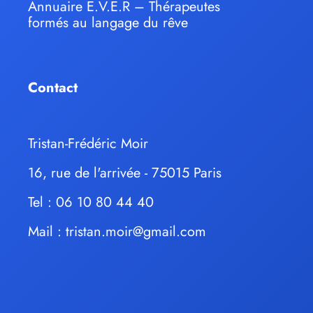
Annuaire E.V.E.R – Thérapeutes
formés au langage du rêve
Contact
Tristan-Frédéric Moir
16, rue de l'arrivée - 75015 Paris
Tel : 06 10 80 44 40
Mail :
tristan.moir@gmail.com