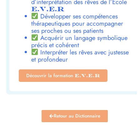
d’interprétation des rêves de l’École
E.V.E.R
Développer ses compétences
thérapeutiques pour accompagner
ses proches ou ses patients
Acquérir un langage symbolique
précis et cohérent
Interpréter les rêves avec justesse
et profondeur
Découvrir la formation
E.V.E.R
Retour au Dictionnaire