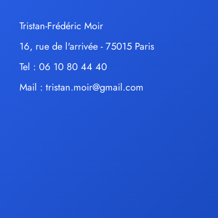
Tristan-Frédéric Moir
16, rue de l'arrivée - 75015 Paris
Tel : 06 10 80 44 40
Mail :
tristan.moir@gmail.com