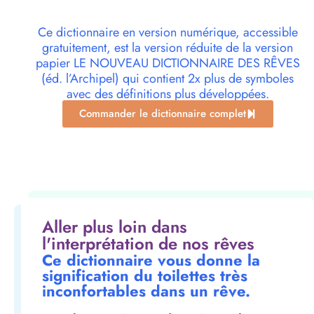
Ce dictionnaire en version numérique, accessible
gratuitement, est la version réduite de la version
papier LE NOUVEAU DICTIONNAIRE DES RÊVES
(éd. l’Archipel) qui contient 2x plus de symboles
avec des définitions plus développées.
Commander le dictionnaire complet
Aller plus loin dans
l'interprétation de nos rêves
Ce dictionnaire vous donne la
signification du toilettes très
inconfortables dans un rêve.