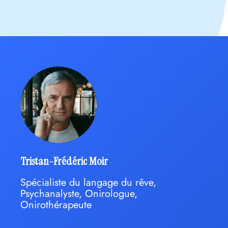
Tristan-Frédéric Moir
Spécialiste du langage du rêve,
Psychanalyste, Onirologue,
Onirothérapeute