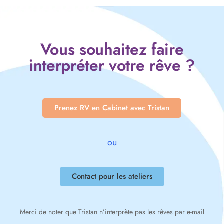
Vous souhaitez faire
interpréter votre rêve ?
Prenez RV en Cabinet avec Tristan
ou
Contact pour les ateliers
Merci de noter que Tristan n’interprète pas les rêves par e-mail