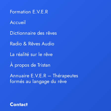
Formation E.V.E.R
Accueil
Dictionnaire des rêves
Radio & Rêves Audio
La réalité sur le rêve
À propos de Tristan
Annuaire E.V.E.R – Thérapeutes
formés au langage du rêve
Contact