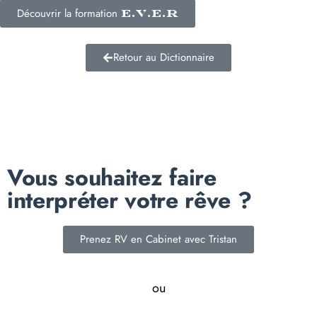
Découvrir la formation
E.V.E.R
Retour au Dictionnaire
Vous souhaitez faire
interpréter votre rêve ?
Prenez RV en Cabinet avec Tristan
ou