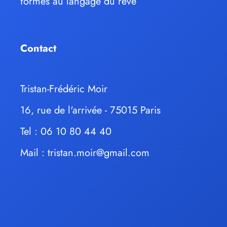
formés au langage du rêve
Contact
Tristan-Frédéric Moir
16, rue de l'arrivée - 75015 Paris
Tel : 06 10 80 44 40
Mail :
tristan.moir@gmail.com