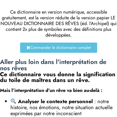
Ce dictionnaire en version numérique, accessible
gratuitement, est la version réduite de la version papier LE
NOUVEAU DICTIONNAIRE DES RÊVES (éd. l’Archipel) qui
contient 2x plus de symboles avec des définitions plus
développées.
Commander le dictionnaire complet
Aller plus loin dans l'interprétation de
nos rêves
Ce dictionnaire vous donne la signification
du toile de maîtres dans un rêve.
Mais l’interprétation d’un rêve va bien au-delà :
Analyser le contexte personnel
: notre
histoire, nos émotions, notre situation actuelle
exprimées par notre inconscient