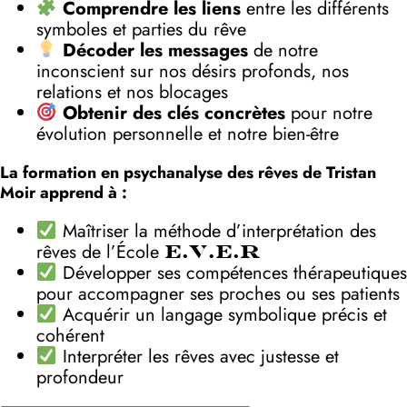
Comprendre les liens
entre les différents
symboles et parties du rêve
Décoder les messages
de notre
inconscient sur nos désirs profonds, nos
relations et nos blocages
Obtenir des clés concrètes
pour notre
évolution personnelle et notre bien-être
La formation en psychanalyse des rêves de Tristan
Moir apprend à :
Maîtriser la méthode d’interprétation des
rêves de l’École
E.V.E.R
Développer ses compétences thérapeutiques
pour accompagner ses proches ou ses patients
Acquérir un langage symbolique précis et
cohérent
Interpréter les rêves avec justesse et
profondeur