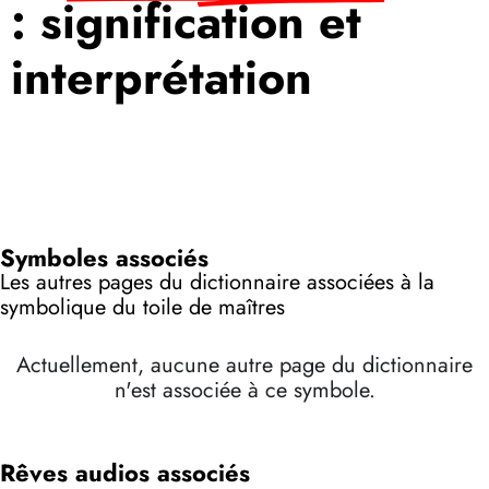
: signification et
interprétation
Symboles associés
Les autres pages du dictionnaire associées à la
symbolique du toile de maîtres
Actuellement, aucune autre page du dictionnaire
n'est associée à ce symbole.
Rêves audios associés