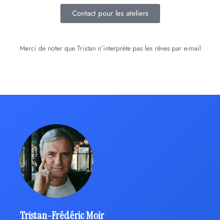
Contact pour les ateliers
Merci de noter que Tristan n’interprète pas les rêves par e-mail
Tristan-Frédéric Moir