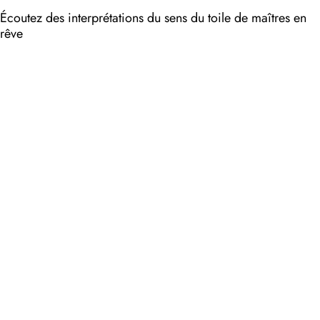
Écoutez des interprétations du sens du toile de maîtres en
rêve