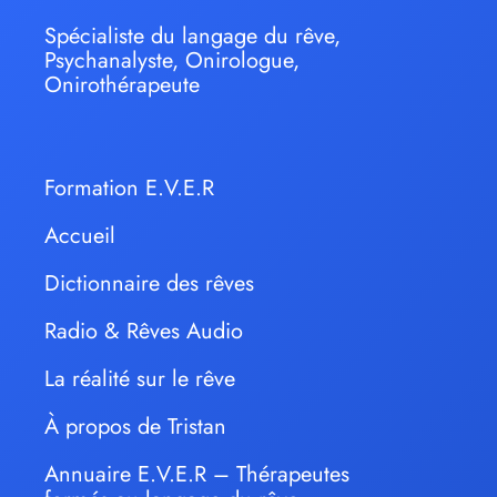
Spécialiste du langage du rêve,
Psychanalyste, Onirologue,
Onirothérapeute
Formation E.V.E.R
Accueil
Dictionnaire des rêves
Radio & Rêves Audio
La réalité sur le rêve
À propos de Tristan
Annuaire E.V.E.R – Thérapeutes