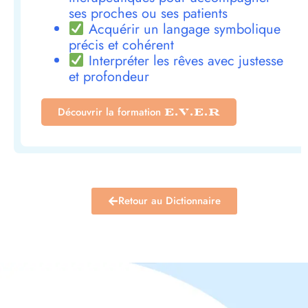
ses proches ou ses patients
Acquérir un langage symbolique
précis et cohérent
Interpréter les rêves avec justesse
et profondeur
Découvrir la formation
E.V.E.R
Retour au Dictionnaire