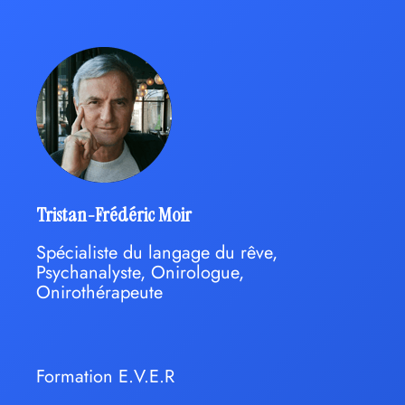
Tristan-Frédéric Moir
Spécialiste du langage du rêve,
Psychanalyste, Onirologue,
Onirothérapeute
Formation E.V.E.R