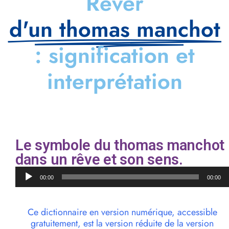
Rêver
d'un thomas manchot
: signification et
interprétation
Le symbole du thomas manchot
dans un rêve et son sens.
Lecteur
00:00
00:00
audio
Ce dictionnaire en version numérique, accessible
gratuitement, est la version réduite de la version