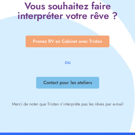
Vous souhaitez faire
interpréter votre rêve ?
Prenez RV en Cabinet avec Tristan
ou
Contact pour les ateliers
Merci de noter que Tristan n’interprète pas les rêves par e-mail