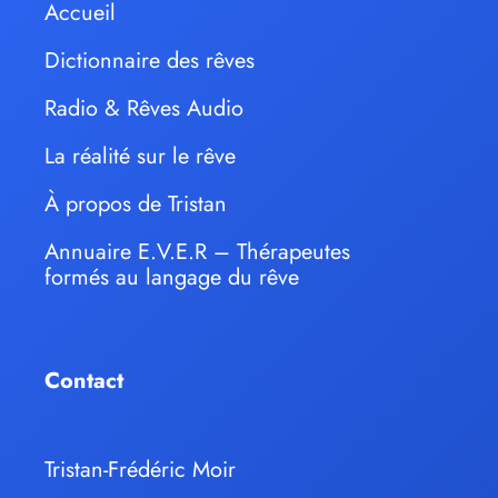
Accueil
Dictionnaire des rêves
Radio & Rêves Audio
La réalité sur le rêve
À propos de Tristan
Annuaire E.V.E.R – Thérapeutes
formés au langage du rêve
Contact
Tristan-Frédéric Moir