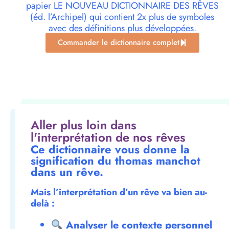
papier LE NOUVEAU DICTIONNAIRE DES RÊVES
(éd. l’Archipel) qui contient 2x plus de symboles
avec des définitions plus développées.
Commander le dictionnaire complet
Aller plus loin dans
l'interprétation de nos rêves
Ce dictionnaire vous donne la
signification du thomas manchot
dans un rêve.
Mais l’interprétation d’un rêve va bien au-
delà :
Analyser le contexte personnel