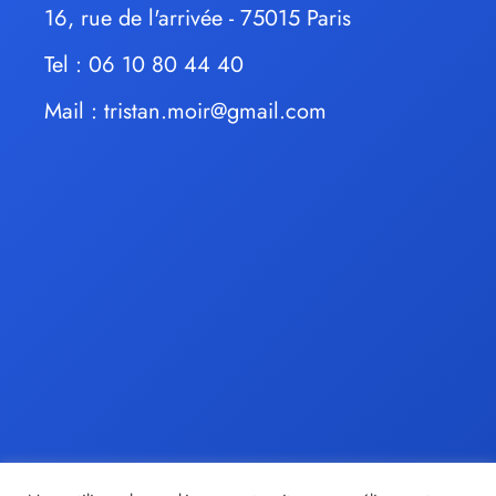
16, rue de l'arrivée - 75015 Paris
Tel : 06 10 80 44 40
Mail :
tristan.moir@gmail.com