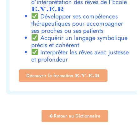
d’interprétation des rêves de l’École
E.V.E.R
Développer ses compétences
thérapeutiques pour accompagner
ses proches ou ses patients
Acquérir un langage symbolique
précis et cohérent
Interpréter les rêves avec justesse
et profondeur
Découvrir la formation
E.V.E.R
Retour au Dictionnaire