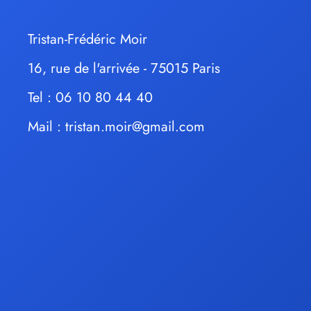
Tristan-Frédéric Moir
16, rue de l'arrivée - 75015 Paris
Tel : 06 10 80 44 40
Mail :
tristan.moir@gmail.com