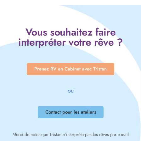
Vous souhaitez faire
interpréter votre rêve ?
Prenez RV en Cabinet avec Tristan
ou
Contact pour les ateliers
Merci de noter que Tristan n’interprète pas les rêves par e-mail