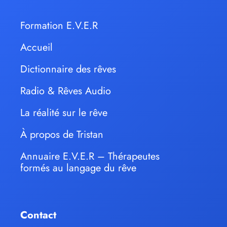
Formation E.V.E.R
Accueil
Dictionnaire des rêves
Radio & Rêves Audio
La réalité sur le rêve
À propos de Tristan
Annuaire E.V.E.R – Thérapeutes
formés au langage du rêve
Contact