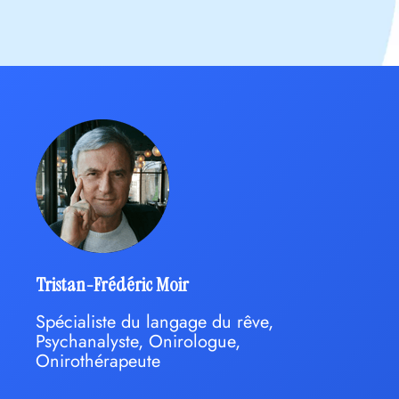
Tristan-Frédéric Moir
Spécialiste du langage du rêve,
Psychanalyste, Onirologue,
Onirothérapeute