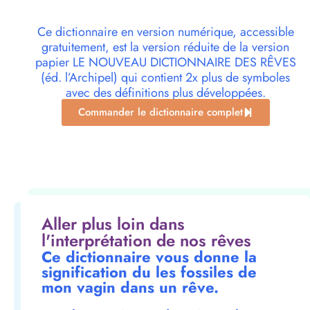
Ce dictionnaire en version numérique, accessible
gratuitement, est la version réduite de la version
papier LE NOUVEAU DICTIONNAIRE DES RÊVES
(éd. l’Archipel) qui contient 2x plus de symboles
avec des définitions plus développées.
Commander le dictionnaire complet
Aller plus loin dans
l'interprétation de nos rêves
Ce dictionnaire vous donne la
signification du les fossiles de
mon vagin dans un rêve.