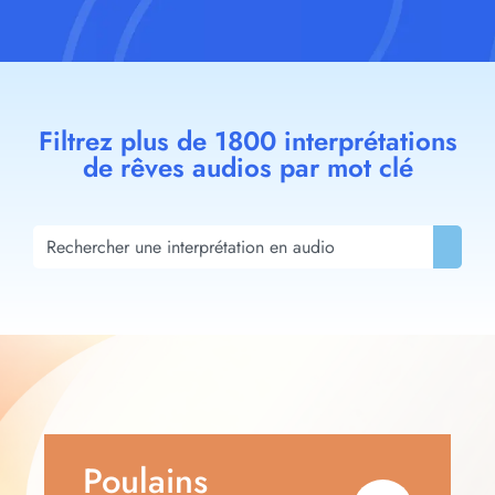
Filtrez plus de 1800 interprétations
de rêves audios par mot clé
Poulains