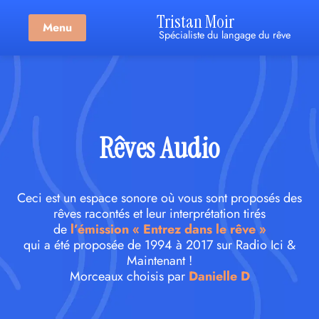
Tristan Moir
Menu
Spécialiste du langage du rêve
Rêves Audio
Ceci est un espace sonore où vous sont proposés des
rêves racontés et leur interprétation tirés
de
l’émission « Entrez dans le rêve »
qui a été proposée de 1994 à 2017 sur Radio Ici &
Maintenant !
Morceaux choisis par
Danielle D