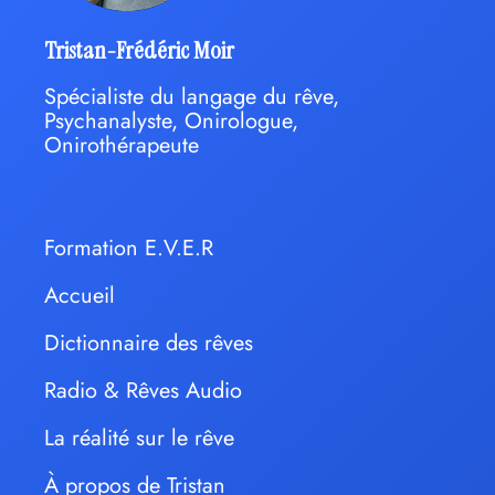
Tristan-Frédéric Moir
Spécialiste du langage du rêve,
Psychanalyste, Onirologue,
Onirothérapeute
Formation E.V.E.R
Accueil
Dictionnaire des rêves
Radio & Rêves Audio
La réalité sur le rêve
À propos de Tristan