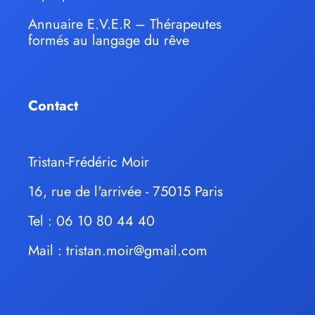
Annuaire E.V.E.R – Thérapeutes
formés au langage du rêve
Contact
Tristan-Frédéric Moir
16, rue de l'arrivée - 75015 Paris
Tel : 06 10 80 44 40
Mail :
tristan.moir@gmail.com