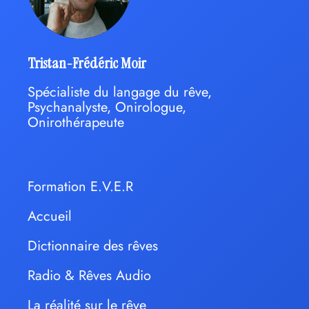
Tristan-Frédéric Moir
Spécialiste du langage du rêve,
Psychanalyste, Onirologue,
Onirothérapeute
Formation E.V.E.R
Accueil
Dictionnaire des rêves
Radio & Rêves Audio
La réalité sur le rêve