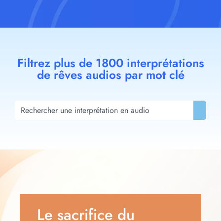
Filtrez plus de 1800 interprétations
de rêves audios par mot clé
Le sacrifice du