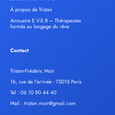
À propos de Tristan
Annuaire E.V.E.R – Thérapeutes
formés au langage du rêve
Contact
Tristan-Frédéric Moir
16, rue de l'arrivée - 75015 Paris
Tel : 06 10 80 44 40
Mail :
tristan.moir@gmail.com