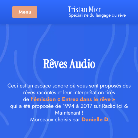
Tristan Moir
Menu
Spécialiste du langage du rêve
Rêves Audio
Ceci est un espace sonore où vous sont proposés des
rêves racontés et leur interprétation tirés
de
l’émission « Entrez dans le rêve »
qui a été proposée de 1994 à 2017 sur Radio Ici &
Maintenant !
Morceaux choisis par
Danielle D