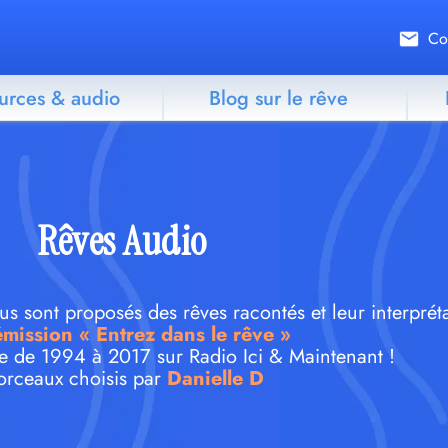
Co
urces & audio
Blog sur le rêve
Rêves Audio
 sont proposés des rêves racontés et leur interpréta
émission « Entrez dans le rêve »
e de 1994 à 2017 sur Radio Ici & Maintenant !
rceaux choisis par
Danielle D