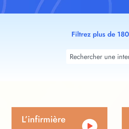
Filtrez plus de 18
L’infirmière