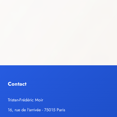
Contact
Tristan-Frédéric Moir
16, rue de l'arrivée - 75015 Paris