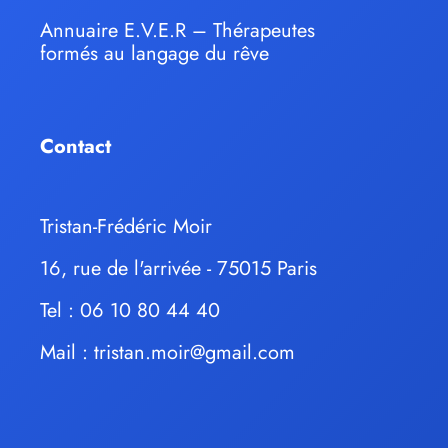
Annuaire E.V.E.R – Thérapeutes
formés au langage du rêve
Contact
Tristan-Frédéric Moir
16, rue de l'arrivée - 75015 Paris
Tel : 06 10 80 44 40
Mail :
tristan.moir@gmail.com