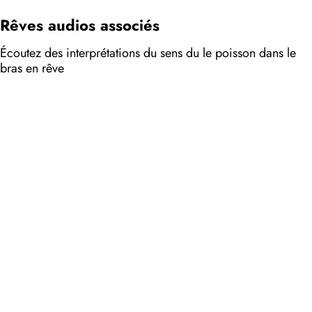
Rêves audios associés
Écoutez des interprétations du sens du le poisson dans le
bras en rêve