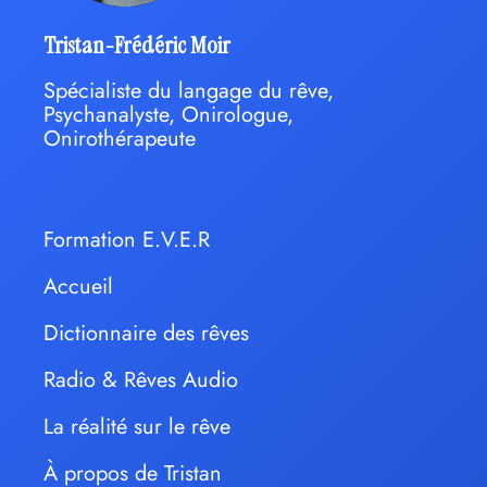
Tristan-Frédéric Moir
Spécialiste du langage du rêve,
Psychanalyste, Onirologue,
Onirothérapeute
Formation E.V.E.R
Accueil
Dictionnaire des rêves
Radio & Rêves Audio
La réalité sur le rêve
À propos de Tristan