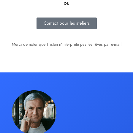
ou
Contact pour les ateliers
Merci de noter que Tristan n’interprète pas les rêves par e-mail