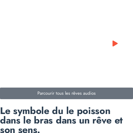
0:00
0:00
Parcourir tous les rêves audios
Le symbole du le poisson
dans le bras dans un rêve et
son sens.