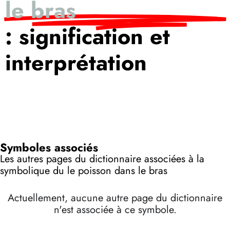
le bras
: signification et
interprétation
Symboles associés
Les autres pages du dictionnaire associées à la
symbolique du le poisson dans le bras
Actuellement, aucune autre page du dictionnaire
n'est associée à ce symbole.