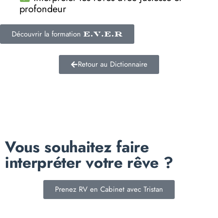
profondeur
Découvrir la formation
E.V.E.R
Retour au Dictionnaire
Vous souhaitez faire
interpréter votre rêve ?
Prenez RV en Cabinet avec Tristan