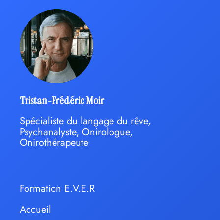
Tristan-Frédéric Moir
Spécialiste du langage du rêve,
Psychanalyste, Onirologue,
Onirothérapeute
Formation E.V.E.R
Accueil