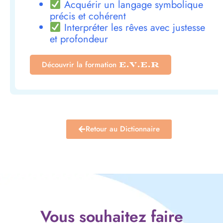
Acquérir un langage symbolique
précis et cohérent
Interpréter les rêves avec justesse
et profondeur
Découvrir la formation
E.V.E.R
Retour au Dictionnaire
Vous souhaitez faire