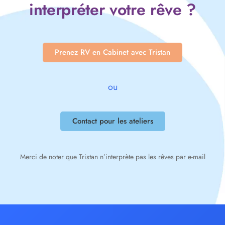
interpréter votre rêve ?
Prenez RV en Cabinet avec Tristan
ou
Contact pour les ateliers
Merci de noter que Tristan n’interprète pas les rêves par e-mail