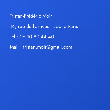
Tristan-Frédéric Moir
16, rue de l'arrivée - 75015 Paris
Tel : 06 10 80 44 40
Mail :
tristan.moir@gmail.com