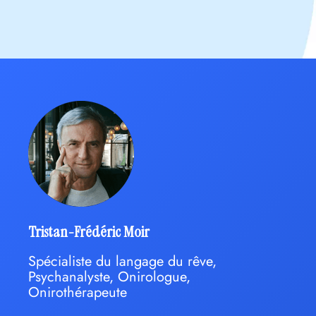
Tristan-Frédéric Moir
Spécialiste du langage du rêve,
Psychanalyste, Onirologue,
Onirothérapeute