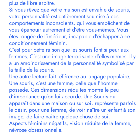
plus de libre arbitre.
Si vous rêvez que votre maison est envahie de souris,
votre personnalité est entièrement soumise à ces
comportements inconscients, qui vous empêchent de
vous épanouir autrement et d’être vous-mêmes. Vous
êtes rongée de l’intérieur, incapable d’échapper à ce
conditionnement féminin.
C’est pour cette raison que les souris font si peur aux
femmes. C’est une image terrorisante d’elles-mêmes. Il y
a un amoindrissement de la personnalité symbolisé par
la taille de la souris.
Une autre lecture fait référence au langage populaire.
Une souris, c’est une femme, celle que l’homme
possède. Ces dimensions réduites montre le peu
d’importance qu’on lui accorde. Une Souris qui
apparaît dans une maison ou sur soi, représente parfois
le désir, pour une femme, de voir naître un enfant à son
image, de faire naître quelque chose de soi.
Aspects féminins négatifs, vision réduite de la femme,
névrose obsessionnelle.