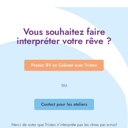
Vous souhaitez faire
interpréter votre rêve ?
Prenez RV en Cabinet avec Tristan
ou
Contact pour les ateliers
Merci de noter que Tristan n’interprète pas les rêves par e-mail