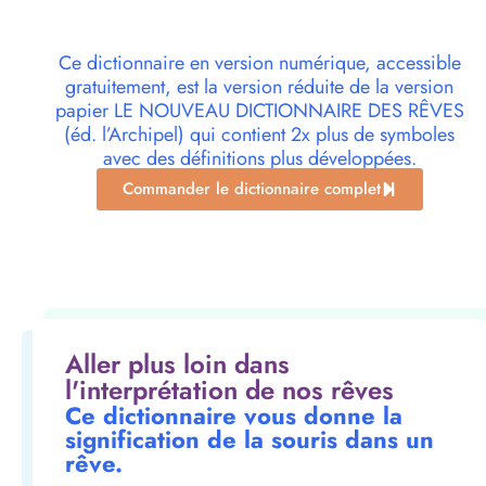
Ce dictionnaire en version numérique, accessible
gratuitement, est la version réduite de la version
papier LE NOUVEAU DICTIONNAIRE DES RÊVES
(éd. l’Archipel) qui contient 2x plus de symboles
avec des définitions plus développées.
Commander le dictionnaire complet
Aller plus loin dans
l'interprétation de nos rêves
Ce dictionnaire vous donne la
signification de la souris dans un
rêve.