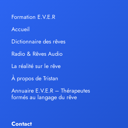
Formation E.V.E.R
Accueil
Dictionnaire des rêves
Radio & Rêves Audio
La réalité sur le rêve
À propos de Tristan
Annuaire E.V.E.R – Thérapeutes
formés au langage du rêve
Contact