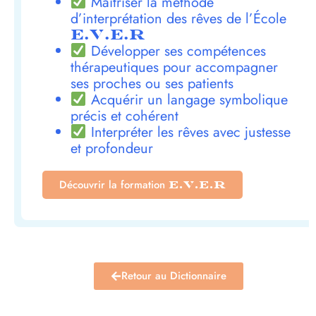
Maîtriser la méthode
d’interprétation des rêves de l’École
E.V.E.R
Développer ses compétences
thérapeutiques pour accompagner
ses proches ou ses patients
Acquérir un langage symbolique
précis et cohérent
Interpréter les rêves avec justesse
et profondeur
Découvrir la formation
E.V.E.R
Retour au Dictionnaire