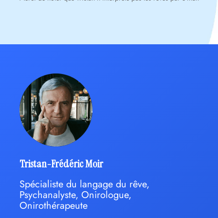
Tristan-Frédéric Moir
Spécialiste du langage du rêve,
Psychanalyste, Onirologue,
Onirothérapeute