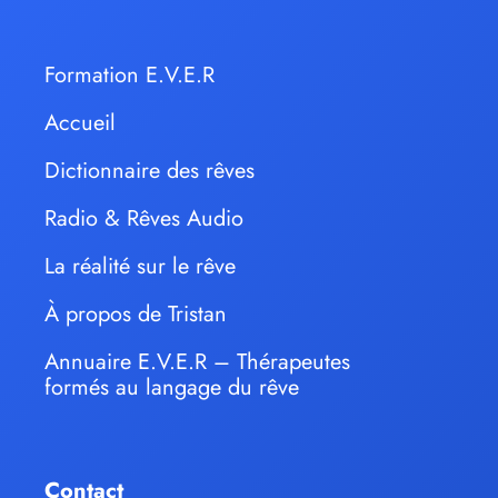
Formation E.V.E.R
Accueil
Dictionnaire des rêves
Radio & Rêves Audio
La réalité sur le rêve
À propos de Tristan
Annuaire E.V.E.R – Thérapeutes
formés au langage du rêve
Contact