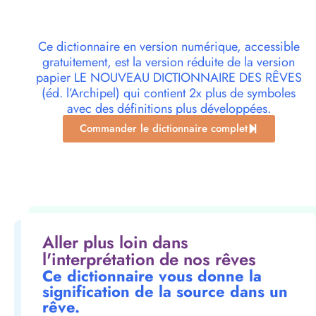
Ce dictionnaire en version numérique, accessible
gratuitement, est la version réduite de la version
papier LE NOUVEAU DICTIONNAIRE DES RÊVES
(éd. l’Archipel) qui contient 2x plus de symboles
avec des définitions plus développées.
Commander le dictionnaire complet
Aller plus loin dans
l'interprétation de nos rêves
Ce dictionnaire vous donne la
signification de la source dans un
rêve.