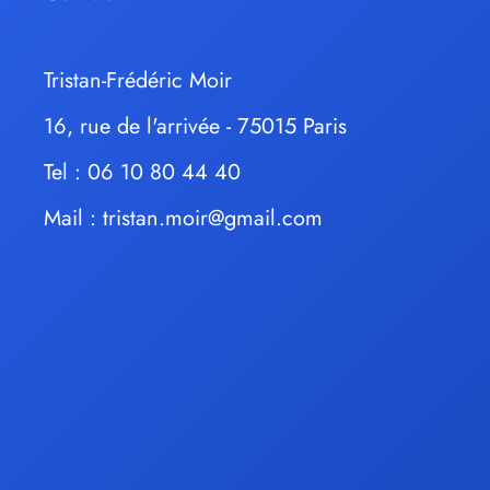
Tristan-Frédéric Moir
16, rue de l'arrivée - 75015 Paris
Tel : 06 10 80 44 40
Mail :
tristan.moir@gmail.com