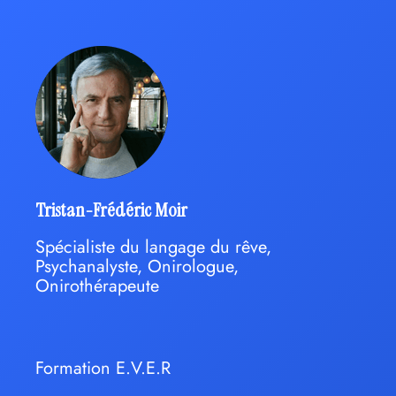
Tristan-Frédéric Moir
Spécialiste du langage du rêve,
Psychanalyste, Onirologue,
Onirothérapeute
Formation E.V.E.R