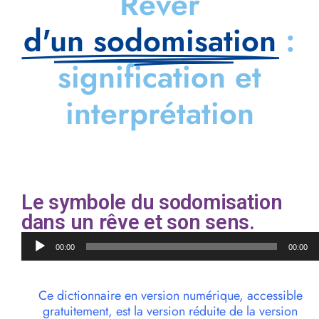
Rêver
d'un sodomisation
:
signification et
interprétation
Le symbole du sodomisation
dans un rêve et son sens.
Lecteur
00:00
00:00
audio
Ce dictionnaire en version numérique, accessible
gratuitement, est la version réduite de la version