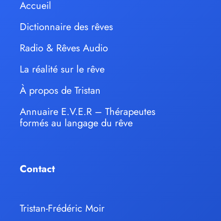
Accueil
Dictionnaire des rêves
Radio & Rêves Audio
La réalité sur le rêve
À propos de Tristan
Annuaire E.V.E.R – Thérapeutes
formés au langage du rêve
Contact
Tristan-Frédéric Moir