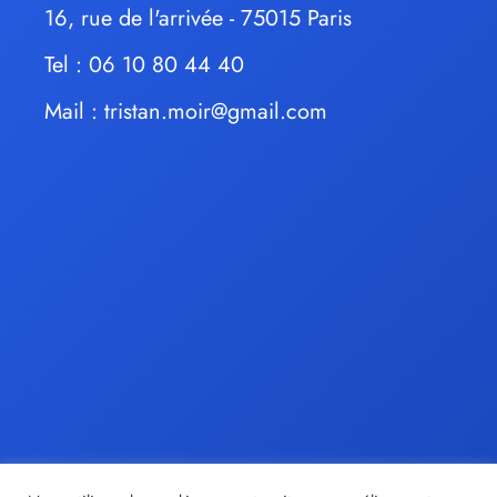
16, rue de l'arrivée - 75015 Paris
Tel : 06 10 80 44 40
Mail :
tristan.moir@gmail.com