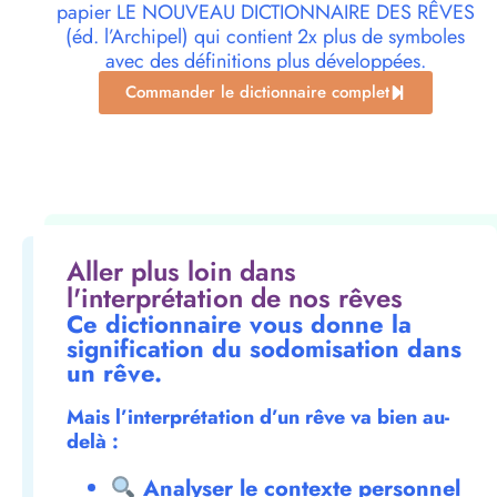
papier LE NOUVEAU DICTIONNAIRE DES RÊVES
(éd. l’Archipel) qui contient 2x plus de symboles
avec des définitions plus développées.
Commander le dictionnaire complet
Aller plus loin dans
l'interprétation de nos rêves
Ce dictionnaire vous donne la
signification du sodomisation dans
un rêve.
Mais l’interprétation d’un rêve va bien au-
delà :
Analyser le contexte personnel