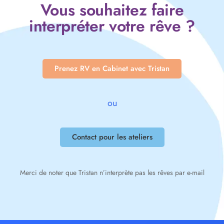
Vous souhaitez faire
interpréter votre rêve ?
Prenez RV en Cabinet avec Tristan
ou
Contact pour les ateliers
Merci de noter que Tristan n’interprète pas les rêves par e-mail