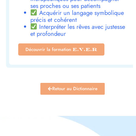
ses proches ou ses patients
Acquérir un langage symbolique
précis et cohérent
Interpréter les rêves avec justesse
et profondeur
Découvrir la formation
E.V.E.R
Retour au Dictionnaire