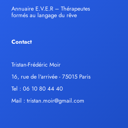
Annuaire E.V.E.R – Thérapeutes
formés au langage du rêve
Contact
Tristan-Frédéric Moir
16, rue de l'arrivée - 75015 Paris
Tel : 06 10 80 44 40
Mail :
tristan.moir@gmail.com