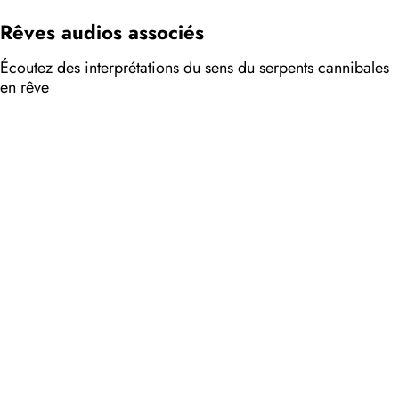
Rêves audios associés
Écoutez des interprétations du sens du serpents cannibales
en rêve