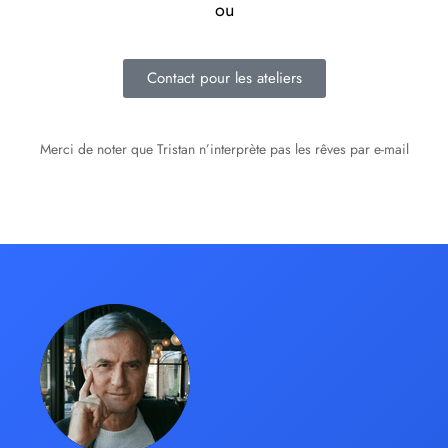
ou
Contact pour les ateliers
Merci de noter que Tristan n’interprète pas les rêves par e-mail