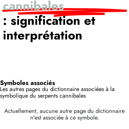
cannibales
: signification et
interprétation
Symboles associés
Les autres pages du dictionnaire associées à la
symbolique du serpents cannibales
Actuellement, aucune autre page du dictionnaire
n'est associée à ce symbole.