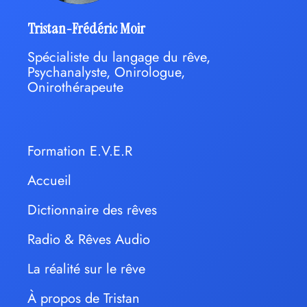
Tristan-Frédéric Moir
Spécialiste du langage du rêve,
Psychanalyste, Onirologue,
Onirothérapeute
Formation E.V.E.R
Accueil
Dictionnaire des rêves
Radio & Rêves Audio
La réalité sur le rêve
À propos de Tristan