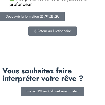
profondeur
Découvrir la formation
E.V.E.R
Retour au Dictionnaire
Vous souhaitez faire
interpréter votre rêve ?
Prenez RV en Cabinet avec Tristan