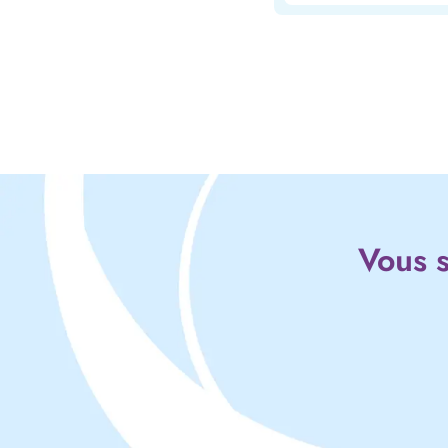
Vous s