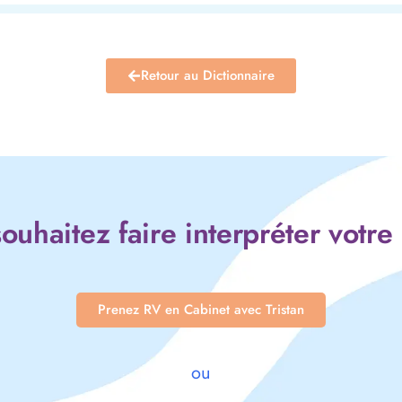
Retour au Dictionnaire
ouhaitez faire interpréter votre
Prenez RV en Cabinet avec Tristan
ou