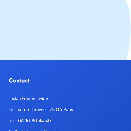
Contact
Tristan-Frédéric Moir
16, rue de l'arrivée - 75015 Paris
Tel : 06 10 80 44 40