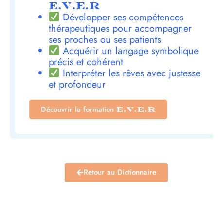
E.V.E.R
Développer ses compétences
thérapeutiques pour accompagner
ses proches ou ses patients
Acquérir un langage symbolique
précis et cohérent
Interpréter les rêves avec justesse
et profondeur
Découvrir la formation
E.V.E.R
Retour au Dictionnaire