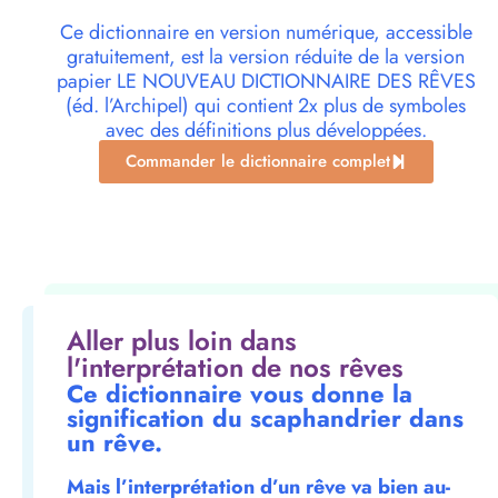
Ce dictionnaire en version numérique, accessible
gratuitement, est la version réduite de la version
papier LE NOUVEAU DICTIONNAIRE DES RÊVES
(éd. l’Archipel) qui contient 2x plus de symboles
avec des définitions plus développées.
Commander le dictionnaire complet
Aller plus loin dans
l'interprétation de nos rêves
Ce dictionnaire vous donne la
signification du scaphandrier dans
un rêve.
Mais l’interprétation d’un rêve va bien au-