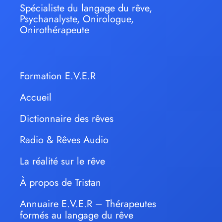
Spécialiste du langage du rêve,
Psychanalyste, Onirologue,
Onirothérapeute
Formation E.V.E.R
Accueil
Dictionnaire des rêves
Radio & Rêves Audio
La réalité sur le rêve
À propos de Tristan
Annuaire E.V.E.R – Thérapeutes
formés au langage du rêve