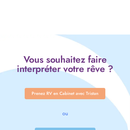
Vous souhaitez faire
interpréter votre rêve ?
Prenez RV en Cabinet avec Tristan
ou