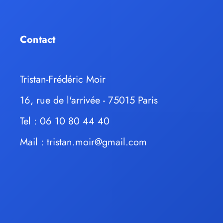
Contact
Tristan-Frédéric Moir
16, rue de l'arrivée - 75015 Paris
Tel : 06 10 80 44 40
Mail :
tristan.moir@gmail.com