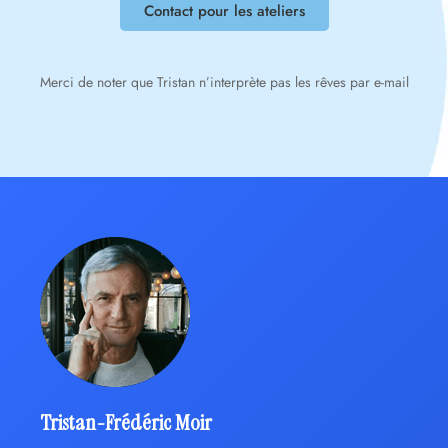
Contact pour les ateliers
Merci de noter que Tristan n’interprète pas les rêves par e-mail
Tristan-Frédéric Moir