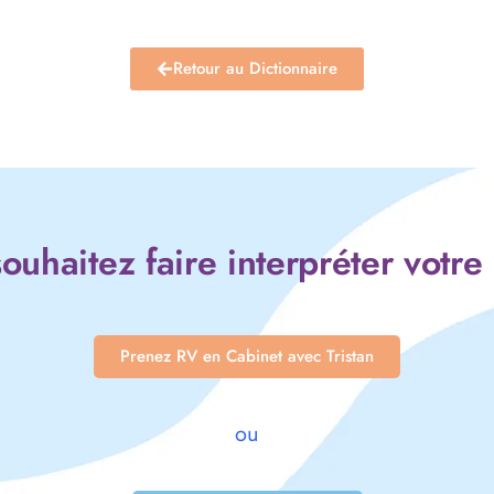
Retour au Dictionnaire
ouhaitez faire interpréter votre
Prenez RV en Cabinet avec Tristan
ou