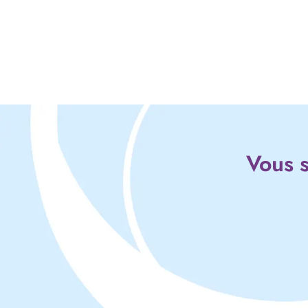
Vous s