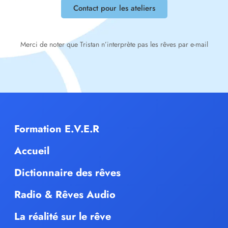
Contact pour les ateliers
Merci de noter que Tristan n’interprète pas les rêves par e-mail
Formation E.V.E.R
Accueil
Dictionnaire des rêves
Radio & Rêves Audio
La réalité sur le rêve