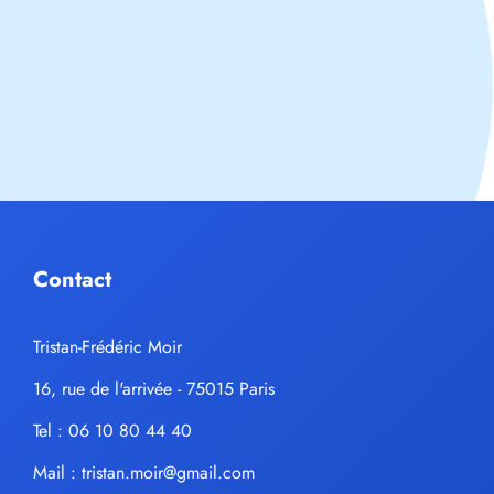
Contact
Tristan-Frédéric Moir
16, rue de l'arrivée - 75015 Paris
Tel : 06 10 80 44 40
Mail :
tristan.moir@gmail.com