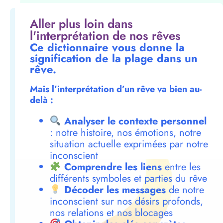
Aller plus loin dans
l'interprétation de nos rêves
Ce dictionnaire vous donne la
signification de la plage dans un
rêve.
Mais l’interprétation d’un rêve va bien au-
delà :
Analyser le contexte personnel
: notre histoire, nos émotions, notre
situation actuelle exprimées par notre
inconscient
Comprendre les liens
entre les
différents symboles et parties du rêve
Décoder les messages
de notre
inconscient sur nos désirs profonds,
nos relations et nos blocages