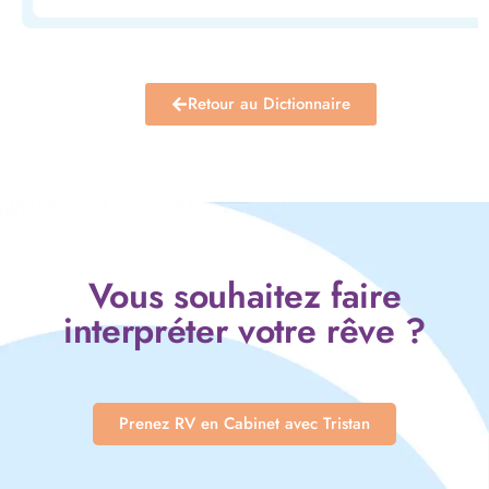
Retour au Dictionnaire
Vous souhaitez faire
interpréter votre rêve ?
Prenez RV en Cabinet avec Tristan