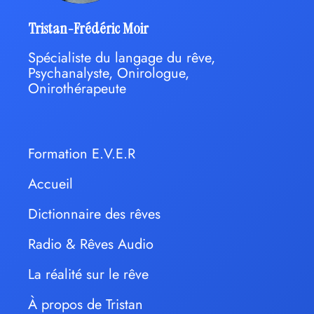
Tristan-Frédéric Moir
Spécialiste du langage du rêve,
Psychanalyste, Onirologue,
Onirothérapeute
Formation E.V.E.R
Accueil
Dictionnaire des rêves
Radio & Rêves Audio
La réalité sur le rêve
À propos de Tristan