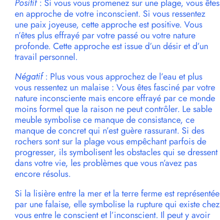
Positif
: Si vous vous promenez sur une plage, vous êtes
en approche de votre inconscient. Si vous ressentez
une paix joyeuse, cette approche est positive. Vous
n’êtes plus effrayé par votre passé ou votre nature
profonde. Cette approche est issue d’un désir et d’un
travail personnel.
Négatif
: Plus vous vous approchez de l’eau et plus
vous ressentez un malaise : Vous êtes fasciné par votre
nature inconsciente mais encore effrayé par ce monde
moins formel que la raison ne peut contrôler. Le sable
meuble symbolise ce manque de consistance, ce
manque de concret qui n’est guère rassurant. Si des
rochers sont sur la plage vous empêchant parfois de
progresser, ils symbolisent les obstacles qui se dressent
dans votre vie, les problèmes que vous n’avez pas
encore résolus.
Si la lisière entre la mer et la terre ferme est représentée
par une falaise, elle symbolise la rupture qui existe chez
vous entre le conscient et l’inconscient. Il peut y avoir