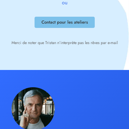
ou
Contact pour les ateliers
Merci de noter que Tristan n’interprète pas les rêves par e-mail