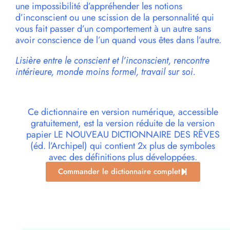
une impossibilité d’appréhender les notions
d’inconscient ou une scission de la personnalité qui
vous fait passer d’un comportement à un autre sans
avoir conscience de l’un quand vous êtes dans l’autre.
Lisière entre le conscient et l’inconscient, rencontre
intérieure, monde moins formel, travail sur soi.
Ce dictionnaire en version numérique, accessible
gratuitement, est la version réduite de la version
papier LE NOUVEAU DICTIONNAIRE DES RÊVES
(éd. l’Archipel) qui contient 2x plus de symboles
avec des définitions plus développées.
Commander le dictionnaire complet