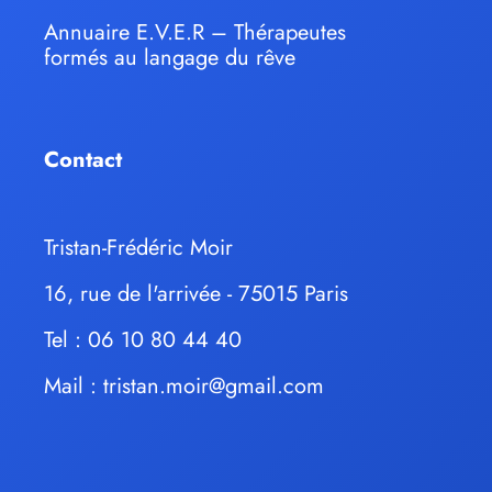
Annuaire E.V.E.R – Thérapeutes
formés au langage du rêve
Contact
Tristan-Frédéric Moir
16, rue de l'arrivée - 75015 Paris
Tel : 06 10 80 44 40
Mail :
tristan.moir@gmail.com