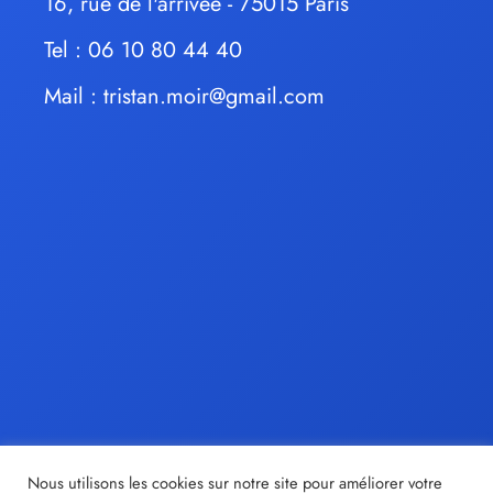
16, rue de l'arrivée - 75015 Paris
Tel : 06 10 80 44 40
Mail :
tristan.moir@gmail.com
Nous utilisons les cookies sur notre site pour améliorer votre