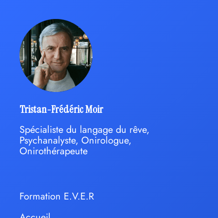
Tristan-Frédéric Moir
Spécialiste du langage du rêve,
Psychanalyste, Onirologue,
Onirothérapeute
Formation E.V.E.R
Accueil