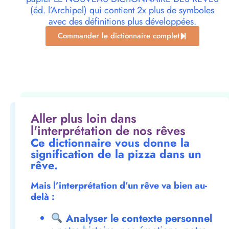
(éd. l’Archipel) qui contient 2x plus de symboles
avec des définitions plus développées.
Commander le dictionnaire complet
Aller plus loin dans
l'interprétation de nos rêves
Ce dictionnaire vous donne la
signification de la pizza dans un
rêve.
Mais l’interprétation d’un rêve va bien au-
delà :
Analyser le contexte personnel