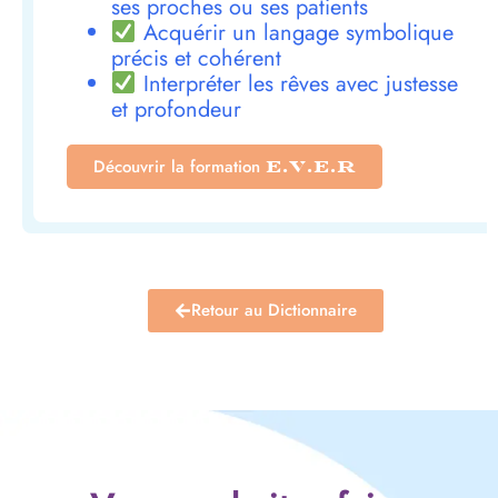
ses proches ou ses patients
Acquérir un langage symbolique
précis et cohérent
Interpréter les rêves avec justesse
et profondeur
Découvrir la formation
E.V.E.R
Retour au Dictionnaire