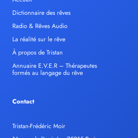
Dictionnaire des rêves
Radio & Rêves Audio
La réalité sur le rêve
À propos de Tristan
Annuaire E.V.E.R – Thérapeutes
formés au langage du rêve
Contact
Tristan-Frédéric Moir