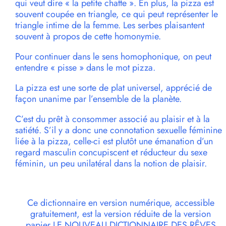
qui veut dire « la petite chatte ». En plus, la pizza est
souvent coupée en triangle, ce qui peut représenter le
triangle intime de la femme. Les serbes plaisantent
souvent à propos de cette homonymie.
Pour continuer dans le sens homophonique, on peut
entendre « pisse » dans le mot pizza.
La pizza est une sorte de plat universel, apprécié de
façon unanime par l’ensemble de la planète.
C’est du prêt à consommer associé au plaisir et à la
satiété. S’il y a donc une connotation sexuelle féminine
liée à la pizza, celle-ci est plutôt une émanation d’un
regard masculin concupiscent et réducteur du sexe
féminin, un peu unilatéral dans la notion de plaisir.
Ce dictionnaire en version numérique, accessible
gratuitement, est la version réduite de la version
papier LE NOUVEAU DICTIONNAIRE DES RÊVES