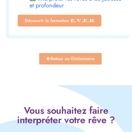
et profondeur
Découvrir la formation
E.V.E.R
Retour au Dictionnaire
Vous souhaitez faire
interpréter votre rêve ?