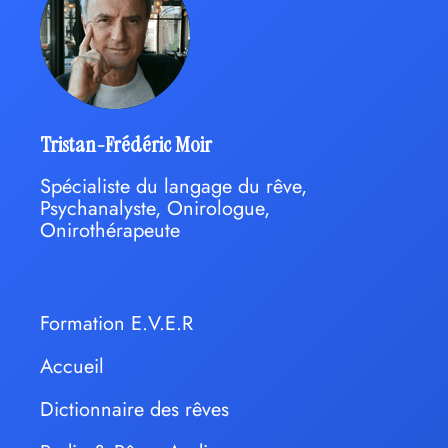
Tristan-Frédéric Moir
Spécialiste du langage du rêve,
Psychanalyste, Onirologue,
Onirothérapeute
Formation E.V.E.R
Accueil
Dictionnaire des rêves