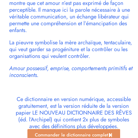
montre que cet amour n’est pas exprimé de façon
perceptible. Il manque ici la parole nécessaire à une
véritable communication, un échange libérateur qui
permette une compréhension et l’émancipation des
enfants.
La pieuvre symbolise la mère archaïque, tentaculaire,
qui veut garder sa progéniture et la contrôler ou les
organisations qui veulent contrôler.
Amour possessif, emprise, comportements primitifs et
inconscients.
Ce dictionnaire en version numérique, accessible
gratuitement, est la version réduite de la version
papier LE NOUVEAU DICTIONNAIRE DES RÊVES
(éd. l’Archipel) qui contient 2x plus de symboles
avec des définitions plus développées.
Commander le dictionnaire complet