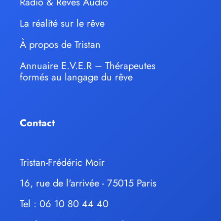
Radio & Rêves Audio
La réalité sur le rêve
À propos de Tristan
Annuaire E.V.E.R – Thérapeutes
formés au langage du rêve
Contact
Tristan-Frédéric Moir
16, rue de l'arrivée - 75015 Paris
Tel : 06 10 80 44 40