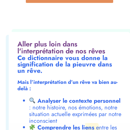
Aller plus loin dans
l'interprétation de nos rêves
Ce dictionnaire vous donne la
signification de la pieuvre dans
un rêve.
Mais l’interprétation d’un rêve va bien au-
delà :
Analyser le contexte personnel
: notre histoire, nos émotions, notre
situation actuelle exprimées par notre
inconscient
Comprendre les liens
entre les