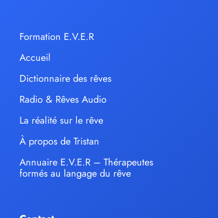
Formation E.V.E.R
Accueil
Dictionnaire des rêves
Radio & Rêves Audio
La réalité sur le rêve
À propos de Tristan
Annuaire E.V.E.R – Thérapeutes
formés au langage du rêve