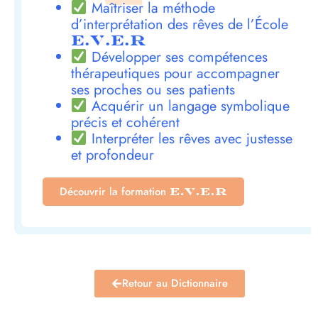
Maîtriser la méthode
d’interprétation des rêves de l’École
E.V.E.R
Développer ses compétences
thérapeutiques pour accompagner
ses proches ou ses patients
Acquérir un langage symbolique
précis et cohérent
Interpréter les rêves avec justesse
et profondeur
Découvrir la formation
E.V.E.R
Retour au Dictionnaire