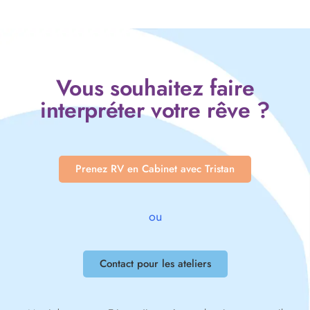
Vous souhaitez faire
interpréter votre rêve ?
Prenez RV en Cabinet avec Tristan
ou
Contact pour les ateliers