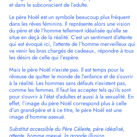
et dans le subconscient de l’adulte.
Le père Noël est un symbole beaucoup plus fréquent
dans les rêves féminins. Il représente alors une vision
du père et de l’homme tellement idéalisée qu’elle se
situe en deçà de la réalité. C’est un sentiment d’attente
qui est évoqué ici, l’attente de l’homme merveilleux qui
va venir les bras chargés de cadeaux, répondre à tous
les désirs de celle qui l’espère.
Mais le père Noël n’existe pas. Il est temps pour la
rêveuse de quitter le monde de l’enfance et de s’ouvrir
à la réalité. Les hommes sans défauts n’existent pas,
comme les femmes. Il faut les accepter tels qu’ils sont
pour s’ouvrir à l’état d’adultes et aussi à la sexualité. En
effet, l’image du père Noël correspond plus à celle
d’un grand-père et à ce titre, le père Noël est une
image d’homme asexué.
Substitut accessible du Père Céleste, père idéalisé,
attente, homme asexué, la grande illusion.