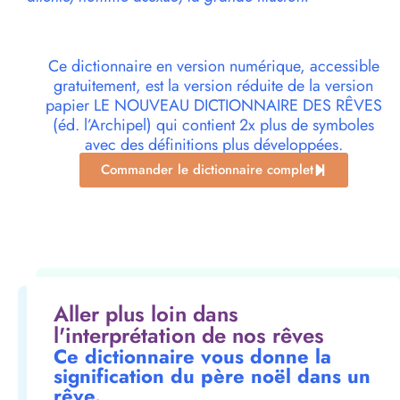
Ce dictionnaire en version numérique, accessible
gratuitement, est la version réduite de la version
papier LE NOUVEAU DICTIONNAIRE DES RÊVES
(éd. l’Archipel) qui contient 2x plus de symboles
avec des définitions plus développées.
Commander le dictionnaire complet
Aller plus loin dans
l'interprétation de nos rêves
Ce dictionnaire vous donne la
signification du père noël dans un
rêve.