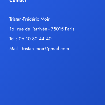
Contact
Tristan-Frédéric Moir
16, rue de l'arrivée - 75015 Paris
Tel : 06 10 80 44 40
Mail :
tristan.moir@gmail.com