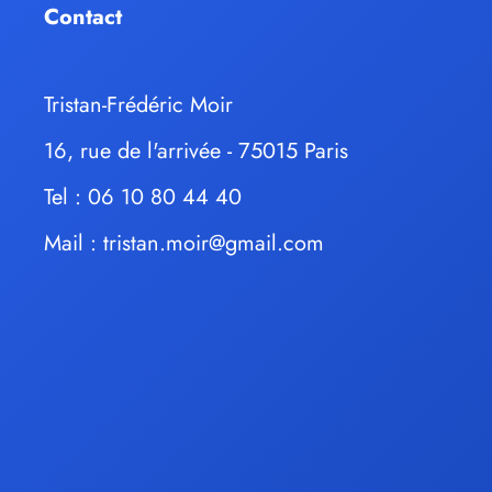
Contact
Tristan-Frédéric Moir
16, rue de l'arrivée - 75015 Paris
Tel : 06 10 80 44 40
Mail :
tristan.moir@gmail.com