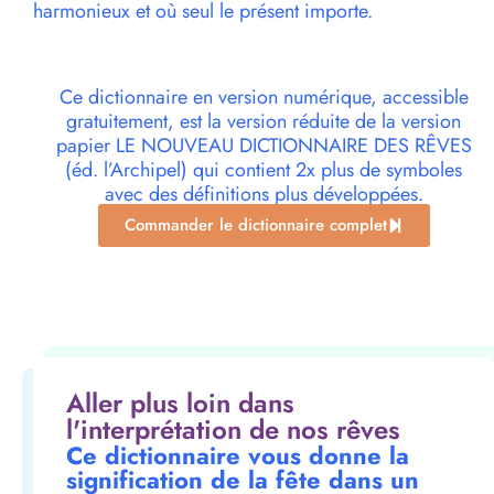
harmonieux et où seul le présent importe.
Ce dictionnaire en version numérique, accessible
gratuitement, est la version réduite de la version
papier LE NOUVEAU DICTIONNAIRE DES RÊVES
(éd. l’Archipel) qui contient 2x plus de symboles
avec des définitions plus développées.
Commander le dictionnaire complet
Aller plus loin dans
l'interprétation de nos rêves
Ce dictionnaire vous donne la
signification de la fête dans un