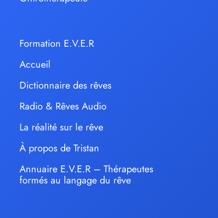
Formation E.V.E.R
Accueil
Dictionnaire des rêves
Radio & Rêves Audio
La réalité sur le rêve
À propos de Tristan
Annuaire E.V.E.R – Thérapeutes
formés au langage du rêve