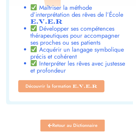
Maîtriser la méthode
d’interprétation des rêves de l’École
E.V.E.R
Développer ses compétences
thérapeutiques pour accompagner
ses proches ou ses patients
Acquérir un langage symbolique
précis et cohérent
Interpréter les rêves avec justesse
et profondeur
Découvrir la formation
E.V.E.R
Retour au Dictionnaire