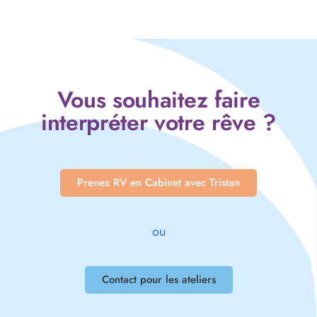
Vous souhaitez faire
interpréter votre rêve ?
Prenez RV en Cabinet avec Tristan
ou
Contact pour les ateliers