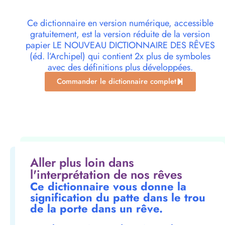
Ce dictionnaire en version numérique, accessible
gratuitement, est la version réduite de la version
papier LE NOUVEAU DICTIONNAIRE DES RÊVES
(éd. l’Archipel) qui contient 2x plus de symboles
avec des définitions plus développées.
Commander le dictionnaire complet
Aller plus loin dans
l'interprétation de nos rêves
Ce dictionnaire vous donne la
signification du patte dans le trou
de la porte dans un rêve.