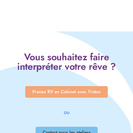
Vous souhaitez faire
interpréter votre rêve ?
Prenez RV en Cabinet avec Tristan
ou
Contact pour les ateliers