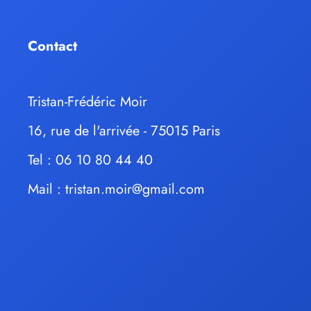
Contact
Tristan-Frédéric Moir
16, rue de l'arrivée - 75015 Paris
Tel : 06 10 80 44 40
Mail :
tristan.moir@gmail.com