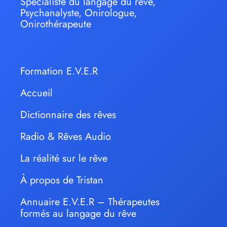
Spécialiste du langage du rêve,
Psychanalyste, Onirologue,
Onirothérapeute
Formation E.V.E.R
Accueil
Dictionnaire des rêves
Radio & Rêves Audio
La réalité sur le rêve
À propos de Tristan
Annuaire E.V.E.R – Thérapeutes
formés au langage du rêve