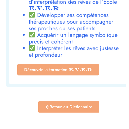
d’interprétation des rêves de l’École
E.V.E.R
Développer ses compétences
thérapeutiques pour accompagner
ses proches ou ses patients
Acquérir un langage symbolique
précis et cohérent
Interpréter les rêves avec justesse
et profondeur
Découvrir la formation
E.V.E.R
Retour au Dictionnaire