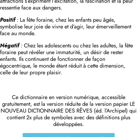
attractions s’expriment l’excitation, la fascination et la peur
ressentie face aux dangers.
Positif
: La fête foraine, chez les enfants peu âgés,
symbolise leur joie de vivre et d’agir, leur émerveillement
face au monde.
Négatif
: Chez les adolescents ou chez les adultes, la fête
foraine peut révéler une immaturité, un désir de rester
enfants. Ils continuent de fonctionner de façon
égocentrique, le monde étant réduit à cette dimension,
celle de leur propre plaisir.
Ce dictionnaire en version numérique, accessible
gratuitement, est la version réduite de la version papier LE
NOUVEAU DICTIONNAIRE DES RÊVES (éd. l’Archipel) qui
contient 2x plus de symboles avec des définitions plus
développées.