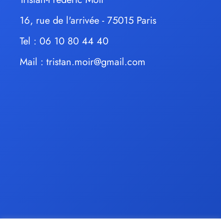
16, rue de l'arrivée - 75015 Paris
Tel : 06 10 80 44 40
Mail :
tristan.moir@gmail.com