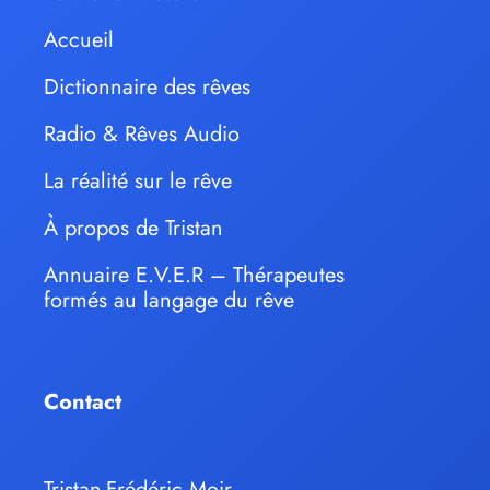
Accueil
Dictionnaire des rêves
Radio & Rêves Audio
La réalité sur le rêve
À propos de Tristan
Annuaire E.V.E.R – Thérapeutes
formés au langage du rêve
Contact
Tristan-Frédéric Moir