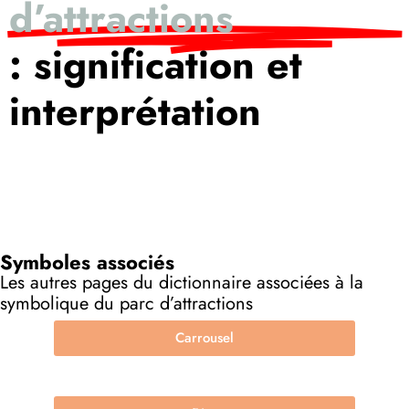
d’attractions
: signification et
interprétation
Symboles associés
Les autres pages du dictionnaire associées à la
symbolique du parc d’attractions
Carrousel