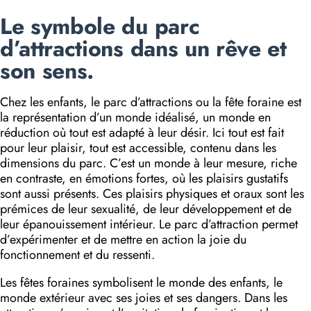
Le symbole du parc
d’attractions dans un rêve et
son sens.
Chez les enfants, le parc d’attractions ou la fête foraine est
la représentation d’un monde idéalisé, un monde en
réduction où tout est adapté à leur désir. Ici tout est fait
pour leur plaisir, tout est accessible, contenu dans les
dimensions du parc. C’est un monde à leur mesure, riche
en contraste, en émotions fortes, où les plaisirs gustatifs
sont aussi présents. Ces plaisirs physiques et oraux sont les
prémices de leur sexualité, de leur développement et de
leur épanouissement intérieur. Le parc d’attraction permet
d’expérimenter et de mettre en action la joie du
fonctionnement et du ressenti.
Les fêtes foraines symbolisent le monde des enfants, le
monde extérieur avec ses joies et ses dangers. Dans les