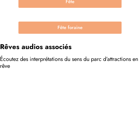
Fête
Fête foraine
Rêves audios associés
Écoutez des interprétations du sens du parc d’attractions en
rêve