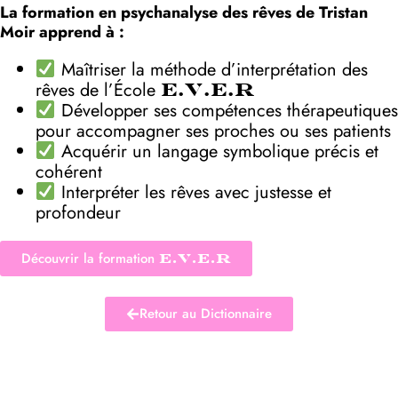
La formation en psychanalyse des rêves de Tristan
Moir apprend à :
Maîtriser la méthode d’interprétation des
rêves de l’École
E.V.E.R
Développer ses compétences thérapeutiques
pour accompagner ses proches ou ses patients
Acquérir un langage symbolique précis et
cohérent
Interpréter les rêves avec justesse et
profondeur
Découvrir la formation
E.V.E.R
Retour au Dictionnaire