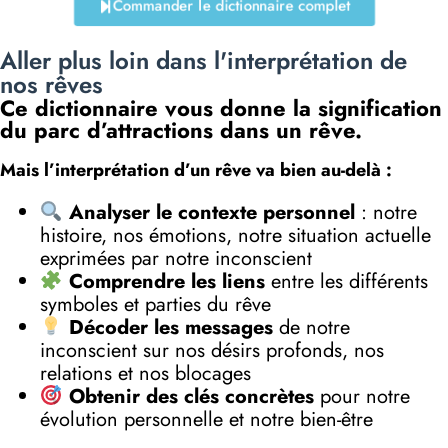
Commander le dictionnaire complet
Aller plus loin dans l'interprétation de
nos rêves
Ce dictionnaire vous donne la signification
du parc d’attractions dans un rêve.
Mais l’interprétation d’un rêve va bien au-delà :
Analyser le contexte personnel
: notre
histoire, nos émotions, notre situation actuelle
exprimées par notre inconscient
Comprendre les liens
entre les différents
symboles et parties du rêve
Décoder les messages
de notre
inconscient sur nos désirs profonds, nos
relations et nos blocages
Obtenir des clés concrètes
pour notre
évolution personnelle et notre bien-être