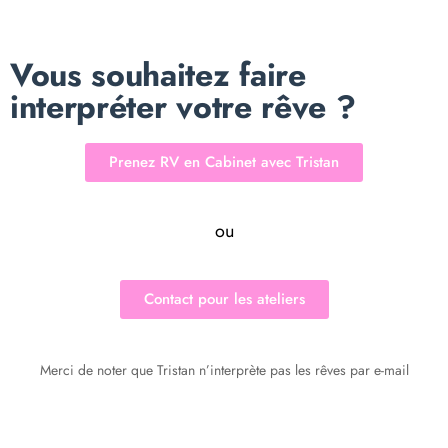
Vous souhaitez faire
interpréter votre rêve ?
Prenez RV en Cabinet avec Tristan
ou
Contact pour les ateliers
Merci de noter que Tristan n’interprète pas les rêves par e-mail