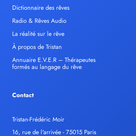
Dictionnaire des rêves
Radio & Rêves Audio
La réalité sur le rêve
À propos de Tristan
Annuaire E.V.E.R – Thérapeutes
formés au langage du rêve
Contact
Tristan-Frédéric Moir
16, rue de l'arrivée - 75015 Paris