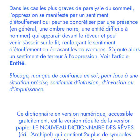
Dans les cas les plus graves de paralysie du sommeil,
l’oppression se manifeste par un sentiment
d’étouffement qui peut se concrétiser par une présence
(en général, une ombre noire, une entité difficile à
nommer) qui apparaît devant le rêveur et peut
venir s’assoir sur le lit, renforçant le sentiment
d’étouffement en écrasant les couvertures. S’ajoute alors
un sentiment de terreur à l’oppression. Voir l’article
Entité
.
Blocage, manque de confiance en soi, peur face à une
situation précise, sentiment d’intrusion, d’invasion ou
d’impuissance.
Ce dictionnaire en version numérique, accessible
gratuitement, est la version réduite de la version
papier LE NOUVEAU DICTIONNAIRE DES RÊVES
(éd. l’Archipel) qui contient 2x plus de symboles