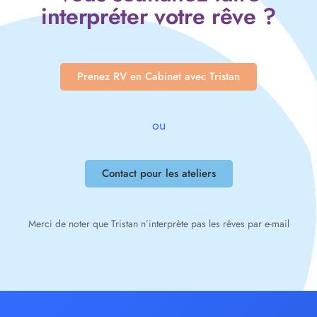
interpréter votre rêve ?
Prenez RV en Cabinet avec Tristan
ou
Contact pour les ateliers
Merci de noter que Tristan n’interprète pas les rêves par e-mail