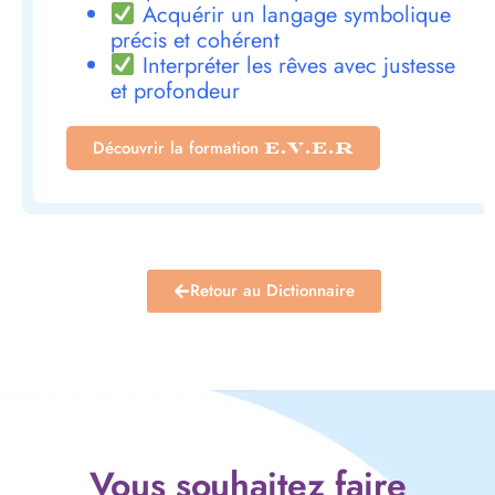
Acquérir un langage symbolique
précis et cohérent
Interpréter les rêves avec justesse
et profondeur
Découvrir la formation
E.V.E.R
Retour au Dictionnaire
Vous souhaitez faire