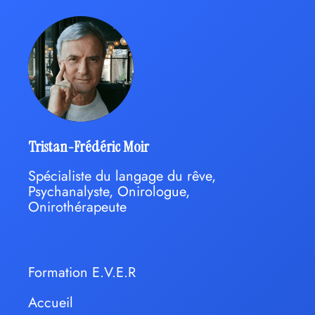
Tristan-Frédéric Moir
Spécialiste du langage du rêve,
Psychanalyste, Onirologue,
Onirothérapeute
Formation E.V.E.R
Accueil