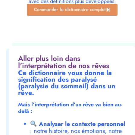
avec des définitions plus développées.
Commander le dictionnaire complet
Aller plus loin dans
l'interprétation de nos rêves
Ce dictionnaire vous donne la
signification des paralysé
(paralysie du sommeil) dans un
rêve.
Mais l’interprétation d’un rêve va bien au-
delà :
Analyser le contexte personnel
: notre histoire, nos émotions, notre