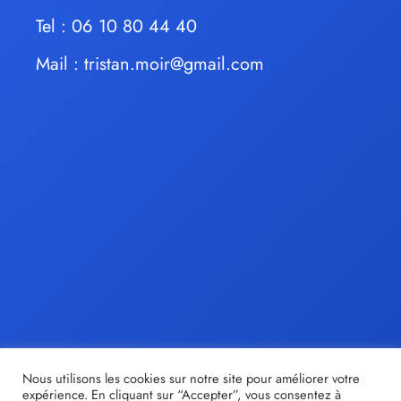
Tel : 06 10 80 44 40
Mail :
tristan.moir@gmail.com
Nous utilisons les cookies sur notre site pour améliorer votre
expérience. En cliquant sur “Accepter”, vous consentez à