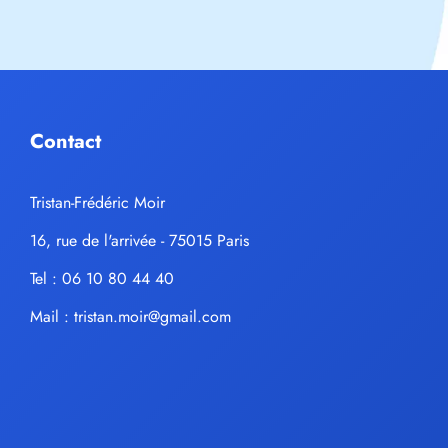
Contact
Tristan-Frédéric Moir
16, rue de l'arrivée - 75015 Paris
Tel : 06 10 80 44 40
Mail :
tristan.moir@gmail.com