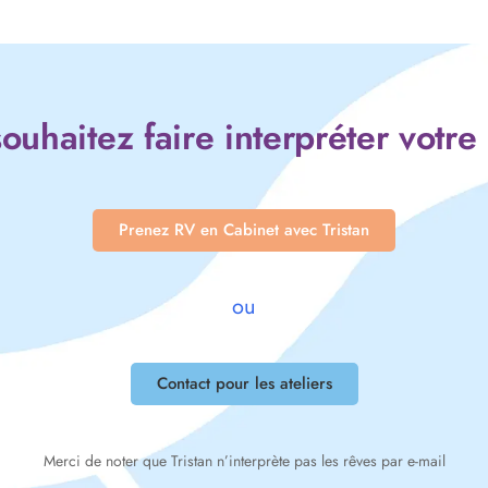
ouhaitez faire interpréter votre
Prenez RV en Cabinet avec Tristan
ou
Contact pour les ateliers
Merci de noter que Tristan n’interprète pas les rêves par e-mail