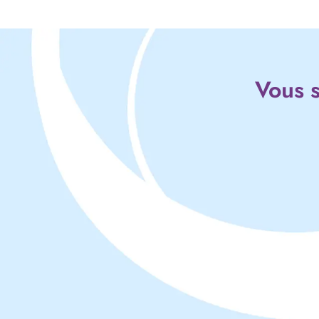
Vous s