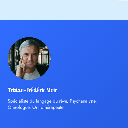
Tristan-Frédéric Moir
Spécialiste du langage du rêve, Psychanalyste,
Onirologue, Onirothérapeute