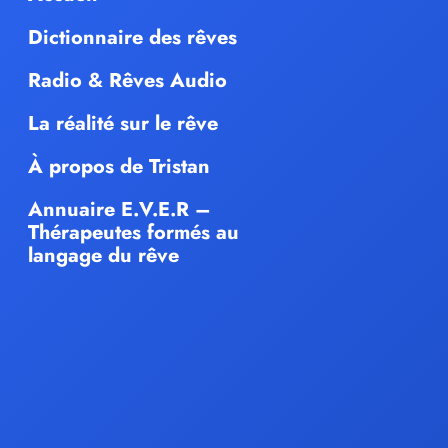
Dictionnaire des rêves
Radio & Rêves Audio
La réalité sur le rêve
À propos de Tristan
Annuaire E.V.E.R –
Thérapeutes formés au
langage du rêve