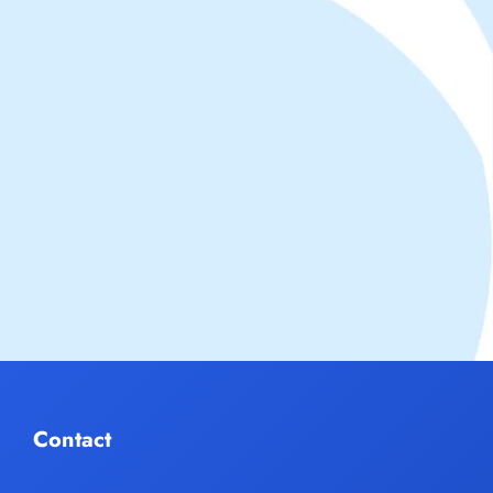
Contact