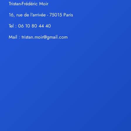
Tristan-Frédéric Moir
16, rue de l'arrivée - 75015 Paris
Tel : 06 10 80 44 40
Mail :
tristan.moir@gmail.com