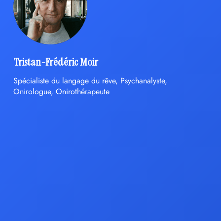
Tristan-Frédéric Moir
Spécialiste du langage du rêve, Psychanalyste,
Onirologue, Onirothérapeute