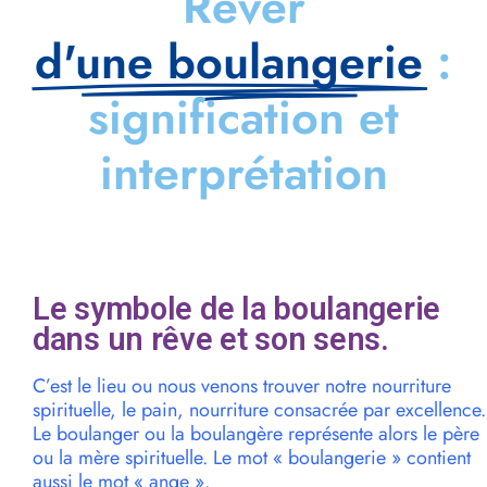
Rêver
d'une boulangerie
:
signification et
interprétation
Le symbole de la boulangerie
dans un rêve et son sens.
C’est le lieu ou nous venons trouver notre nourriture
spirituelle, le pain, nourriture consacrée par excellence.
Le boulanger ou la boulangère représente alors le père
ou la mère spirituelle. Le mot « boulangerie » contient
aussi le mot « ange ».