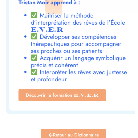
Tristan Moir apprend à :
Maîtriser la méthode
d’interprétation des rêves de l’École
E.V.E.R
Développer ses compétences
thérapeutiques pour accompagner
ses proches ou ses patients
Acquérir un langage symbolique
précis et cohérent
Interpréter les rêves avec justesse
et profondeur
Découvrir la formation
E.V.E.R
Retour au Dictionnaire