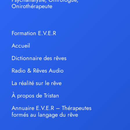
Onirothérapeute
Formation E.V.E.R
Accueil
Dictionnaire des rêves
Radio & Rêves Audio
La réalité sur le rêve
À propos de Tristan
Annuaire E.V.E.R – Thérapeutes
formés au langage du rêve