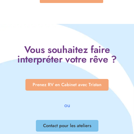
Vous souhaitez faire
interpréter votre rêve ?
Prenez RV en Cabinet avec Tristan
ou
Contact pour les ateliers