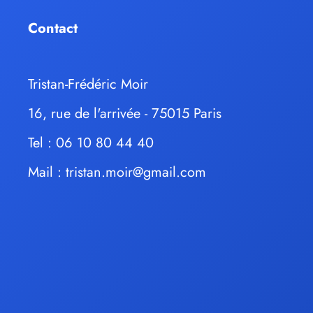
Contact
Tristan-Frédéric Moir
16, rue de l'arrivée - 75015 Paris
Tel : 06 10 80 44 40
Mail :
tristan.moir@gmail.com