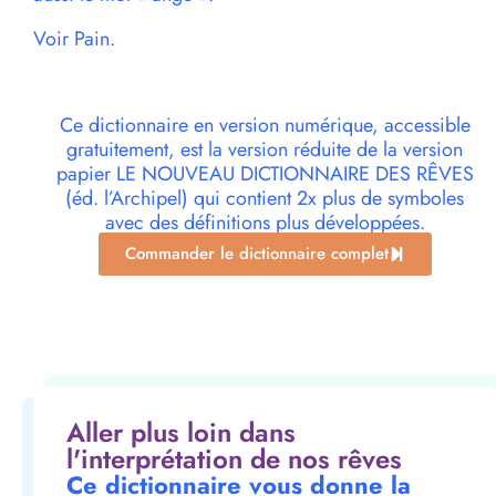
Voir Pain.
Ce dictionnaire en version numérique, accessible
gratuitement, est la version réduite de la version
papier LE NOUVEAU DICTIONNAIRE DES RÊVES
(éd. l’Archipel) qui contient 2x plus de symboles
avec des définitions plus développées.
Commander le dictionnaire complet
Aller plus loin dans
l'interprétation de nos rêves
Ce dictionnaire vous donne la