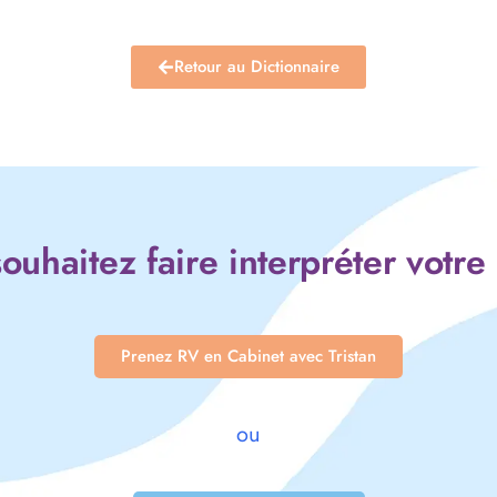
Retour au Dictionnaire
ouhaitez faire interpréter votre
Prenez RV en Cabinet avec Tristan
ou