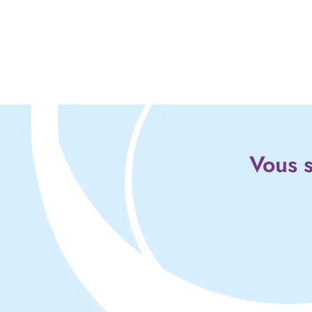
Vous s