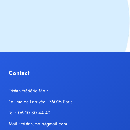
Contact
Tristan-Frédéric Moir
16, rue de l'arrivée - 75015 Paris
Tel : 06 10 80 44 40
Mail :
tristan.moir@gmail.com