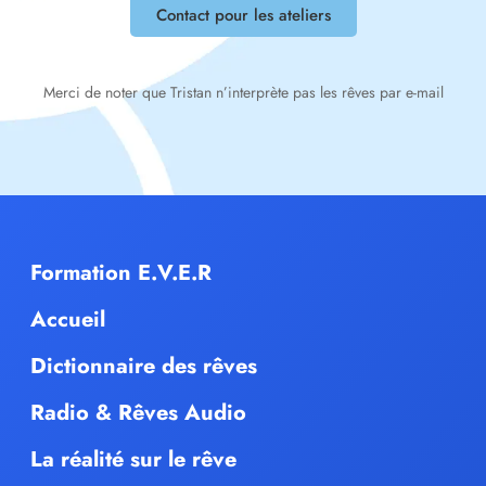
Contact pour les ateliers
Merci de noter que Tristan n’interprète pas les rêves par e-mail
Formation E.V.E.R
Accueil
Dictionnaire des rêves
Radio & Rêves Audio
La réalité sur le rêve