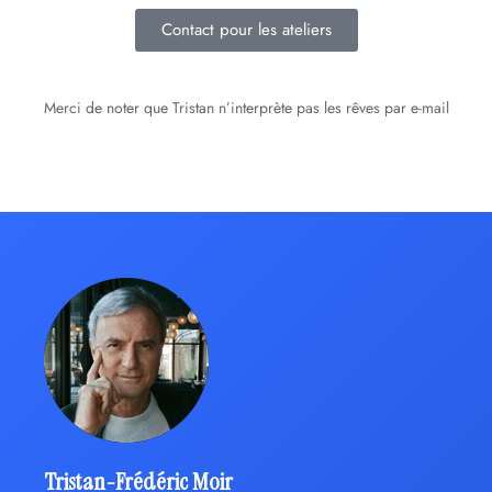
Contact pour les ateliers
Merci de noter que Tristan n’interprète pas les rêves par e-mail
Tristan-Frédéric Moir