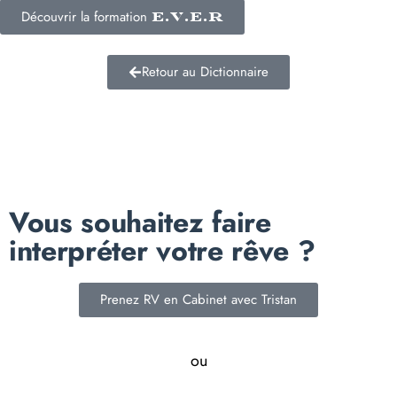
Découvrir la formation
E.V.E.R
Retour au Dictionnaire
Vous souhaitez faire
interpréter votre rêve ?
Prenez RV en Cabinet avec Tristan
ou