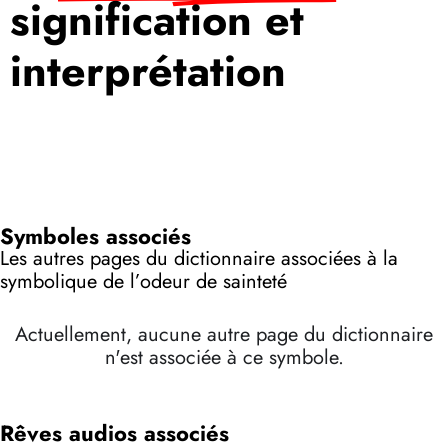
signification et
interprétation
Symboles associés
Les autres pages du dictionnaire associées à la
symbolique de l’odeur de sainteté
Actuellement, aucune autre page du dictionnaire
n'est associée à ce symbole.
Rêves audios associés