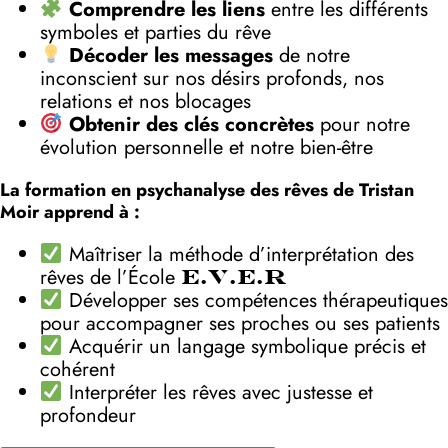
Comprendre les liens
entre les différents
symboles et parties du rêve
Décoder les messages
de notre
inconscient sur nos désirs profonds, nos
relations et nos blocages
Obtenir des clés concrètes
pour notre
évolution personnelle et notre bien-être
La formation en psychanalyse des rêves de Tristan
Moir apprend à :
Maîtriser la méthode d’interprétation des
rêves de l’École
E.V.E.R
Développer ses compétences thérapeutiques
pour accompagner ses proches ou ses patients
Acquérir un langage symbolique précis et
cohérent
Interpréter les rêves avec justesse et
profondeur