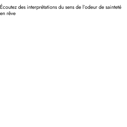
Écoutez des interprétations du sens de l’odeur de sainteté
en rêve