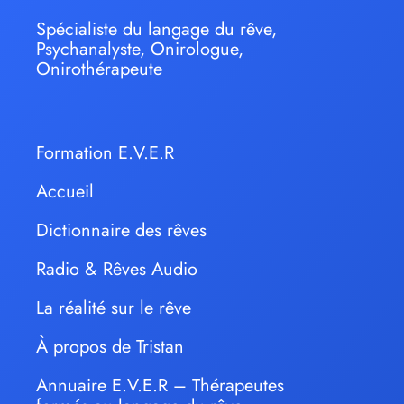
Spécialiste du langage du rêve,
Psychanalyste, Onirologue,
Onirothérapeute
Formation E.V.E.R
Accueil
Dictionnaire des rêves
Radio & Rêves Audio
La réalité sur le rêve
À propos de Tristan
Annuaire E.V.E.R – Thérapeutes