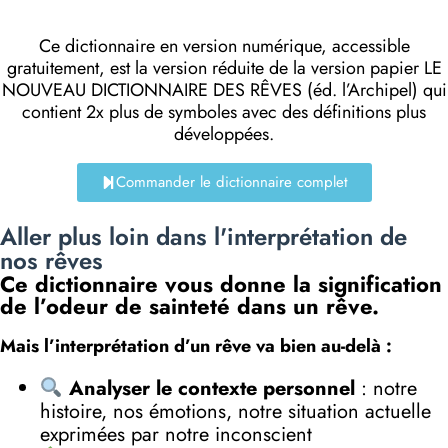
Ce dictionnaire en version numérique, accessible
gratuitement, est la version réduite de la version papier LE
NOUVEAU DICTIONNAIRE DES RÊVES (éd. l’Archipel) qui
contient 2x plus de symboles avec des définitions plus
développées.
Commander le dictionnaire complet
Aller plus loin dans l'interprétation de
nos rêves
Ce dictionnaire vous donne la signification
de l’odeur de sainteté dans un rêve.
Mais l’interprétation d’un rêve va bien au-delà :
Analyser le contexte personnel
: notre
histoire, nos émotions, notre situation actuelle
exprimées par notre inconscient