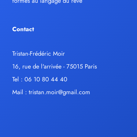
formés au langage du rêve
Contact
Tristan-Frédéric Moir
16, rue de l'arrivée - 75015 Paris
Tel : 06 10 80 44 40
Mail :
tristan.moir@gmail.com