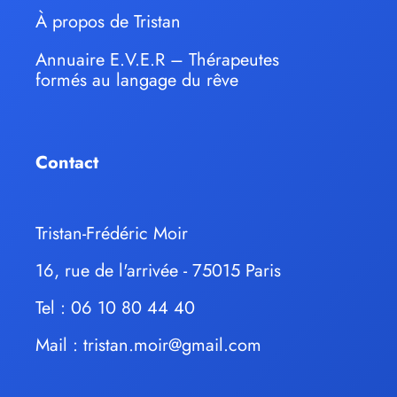
À propos de Tristan
Annuaire E.V.E.R – Thérapeutes
formés au langage du rêve
Contact
Tristan-Frédéric Moir
16, rue de l'arrivée - 75015 Paris
Tel : 06 10 80 44 40
Mail :
tristan.moir@gmail.com