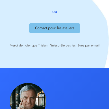
ou
Contact pour les ateliers
Merci de noter que Tristan n’interprète pas les rêves par e-mail