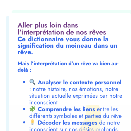
Aller plus loin dans
l'interprétation de nos rêves
Ce dictionnaire vous donne la
signification du moineau dans un
rêve.
Mais l’interprétation d’un rêve va bien au-
delà :
Analyser le contexte personnel
: notre histoire, nos émotions, notre
situation actuelle exprimées par notre
inconscient
Comprendre les liens
entre les
différents symboles et parties du rêve
Décoder les messages
de notre
inconscient sur nos désirs profonds,