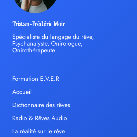
Tristan-Frédéric Moir
Spécialiste du langage du rêve,
Psychanalyste, Onirologue,
Onirothérapeute
Formation E.V.E.R
Accueil
Dictionnaire des rêves
Radio & Rêves Audio
La réalité sur le rêve