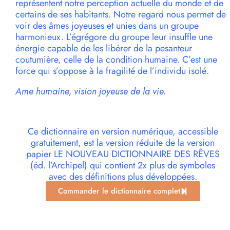
représentent notre perception actuelle du monde et de
certains de ses habitants. Notre regard nous permet de
voir des âmes joyeuses et unies dans un groupe
harmonieux. L’égrégore du groupe leur insuffle une
énergie capable de les libérer de la pesanteur
coutumière, celle de la condition humaine. C’est une
force qui s’oppose à la fragilité de l’individu isolé.
Ame humaine, vision joyeuse de la vie.
Ce dictionnaire en version numérique, accessible
gratuitement, est la version réduite de la version
papier LE NOUVEAU DICTIONNAIRE DES RÊVES
(éd. l’Archipel) qui contient 2x plus de symboles
avec des définitions plus développées.
Commander le dictionnaire complet