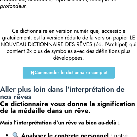
profondeur.
Ce dictionnaire en version numérique, accessible
gratuitement, est la version réduite de la version papier LE
NOUVEAU DICTIONNAIRE DES RÊVES (éd. l’Archipel) qui
contient 2x plus de symboles avec des définitions plus
développées.
Commander le dictionnaire complet
Aller plus loin dans l'interprétation de
nos rêves
Ce dictionnaire vous donne la signification
de la médaille dans un rêve.
Mais l’interprétation d’un rêve va bien au-delà :
Analyser le contexte personnel
: notre