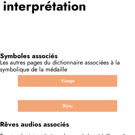
interprétation
Symboles associés
Les autres pages du dictionnaire associées à la
symbolique de la médaille
Visage
Bijou
Rêves audios associés