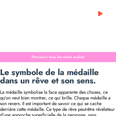
0:00
0:00
Parcourir tous les rêves audios
Le symbole de la médaille
dans un rêve et son sens.
La médaille symbolise la face apparente des choses, ce
qu’on veut bien montrer, ce qui brille. Chaque médaille a
son revers. Il est important de savoir ce qui se cache
derrière cette médaille. Ce type de rêve peut-être révélateur
d’une approche superficielle de la personne, sans