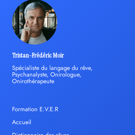
Tristan-Frédéric Moir
Spécialiste du langage du rêve,
Psychanalyste, Onirologue,
Onirothérapeute
Formation E.V.E.R
Accueil