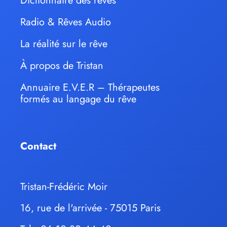
Dictionnaire des rêves
Radio & Rêves Audio
La réalité sur le rêve
À propos de Tristan
Annuaire E.V.E.R – Thérapeutes
formés au langage du rêve
Contact
Tristan-Frédéric Moir
16, rue de l'arrivée - 75015 Paris