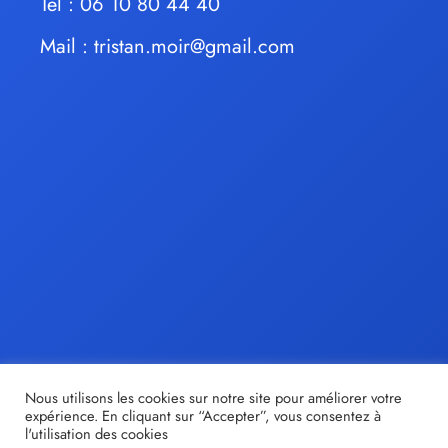
Tel : 06 10 80 44 40
Mail :
tristan.moir@gmail.com
Nous utilisons les cookies sur notre site pour améliorer votre
expérience. En cliquant sur “Accepter”, vous consentez à
l'utilisation des cookies