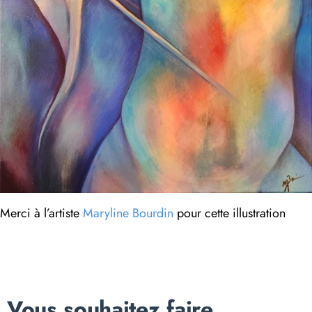
Merci à l’artiste
Maryline Bourdin
pour cette illustration
Vous souhaitez faire